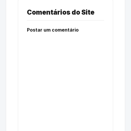
Comentários do Site
Postar um comentário