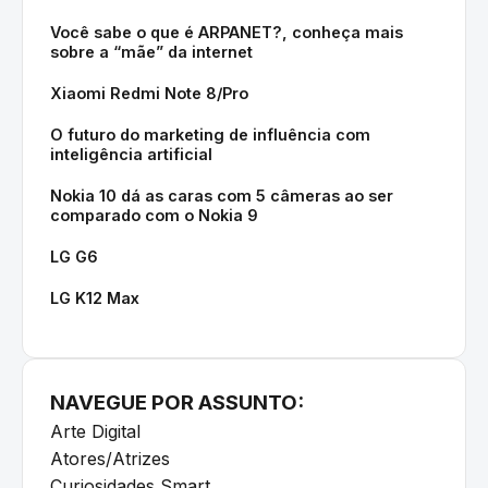
Você sabe o que é ARPANET?, conheça mais
sobre a “mãe” da internet
Xiaomi Redmi Note 8/Pro
O futuro do marketing de influência com
inteligência artificial
Nokia 10 dá as caras com 5 câmeras ao ser
comparado com o Nokia 9
LG G6
LG K12 Max
NAVEGUE POR ASSUNTO:
Arte Digital
Atores/Atrizes
Curiosidades Smart