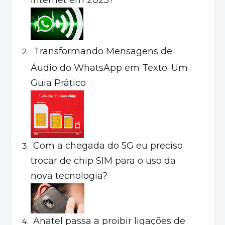
internet em 2025?
Transformando Mensagens de
Áudio do WhatsApp em Texto: Um
Guia Prático
Com a chegada do 5G eu preciso
trocar de chip SIM para o uso da
nova tecnologia?
Anatel passa a proibir ligações de