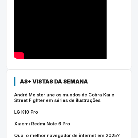
AS+ VISTAS DA SEMANA
André Meister une os mundos de Cobra Kai e
Street Fighter em séries de ilustrações
LG K10 Pro
Xiaomi Redmi Note 6 Pro
Qual o melhor navegador de internet em 2025?