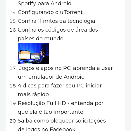
Spotify para Android
Configurando o uTorrent
Confira 11 mitos da tecnologia
Confira os códigos de área dos
países do mundo
Jogos e apps no PC: aprenda a usar
um emulador de Android
4 dicas para fazer seu PC iniciar
mais rápido
Resolução Full HD - entenda por
que ela é tão importante
Saiba como bloquear solicitações
de jogos no Facebook