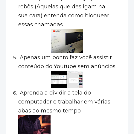
robôs (Aquelas que desligam na
sua cara) entenda como bloquear
essas chamadas
Apenas um ponto faz você assistir
conteúdo do Youtube sem anúncios
Aprenda a dividir a tela do
computador e trabalhar em várias
abas ao mesmo tempo