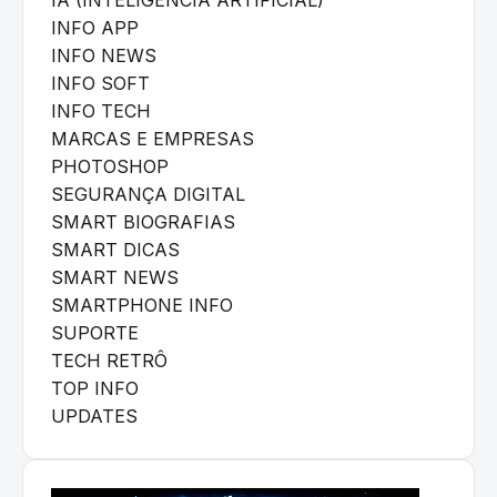
INFO APP
INFO NEWS
INFO SOFT
INFO TECH
MARCAS E EMPRESAS
PHOTOSHOP
SEGURANÇA DIGITAL
SMART BIOGRAFIAS
SMART DICAS
SMART NEWS
SMARTPHONE INFO
SUPORTE
TECH RETRÔ
TOP INFO
UPDATES