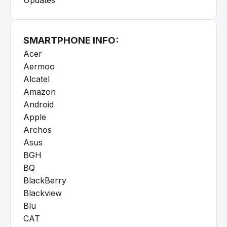
Updates
SMARTPHONE INFO:
Acer
Aermoo
Alcatel
Amazon
Android
Apple
Archos
Asus
BGH
BQ
BlackBerry
Blackview
Blu
CAT