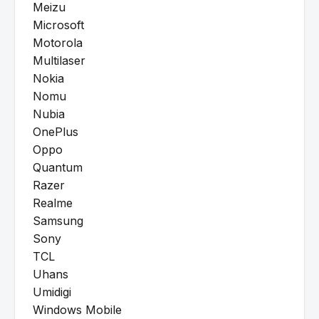
Meizu
Microsoft
Motorola
Multilaser
Nokia
Nomu
Nubia
OnePlus
Oppo
Quantum
Razer
Realme
Samsung
Sony
TCL
Uhans
Umidigi
Windows Mobile