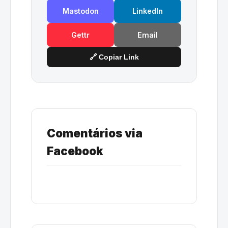
Mastodon
LinkedIn
Gettr
Email
🔗 Copiar Link
Comentários via
Facebook