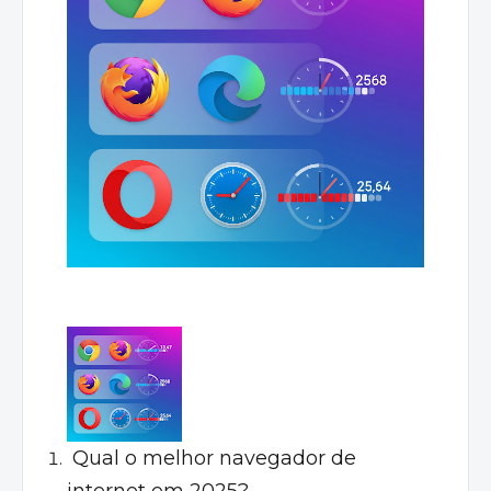
Qual o melhor navegador de