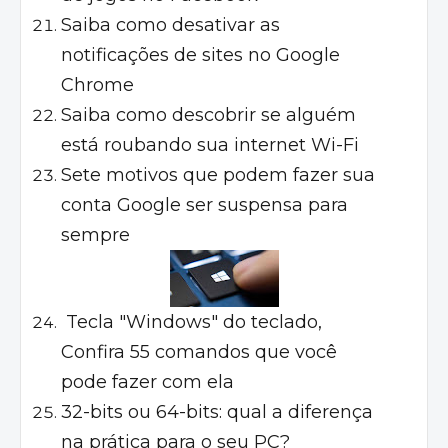
Saiba como desativar as
notificações de sites no Google
Chrome
Saiba como descobrir se alguém
está roubando sua internet Wi-Fi
Sete motivos que podem fazer sua
conta Google ser suspensa para
sempre
Tecla "Windows" do teclado,
Confira 55 comandos que você
pode fazer com ela
32-bits ou 64-bits: qual a diferença
na prática para o seu PC?