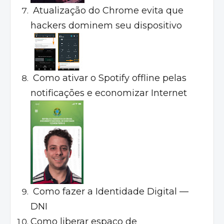
Atualização do Chrome evita que
hackers dominem seu dispositivo
Como ativar o Spotify offline pelas
notificações e economizar Internet
Como fazer a Identidade Digital —
DNI
Como liberar espaço de