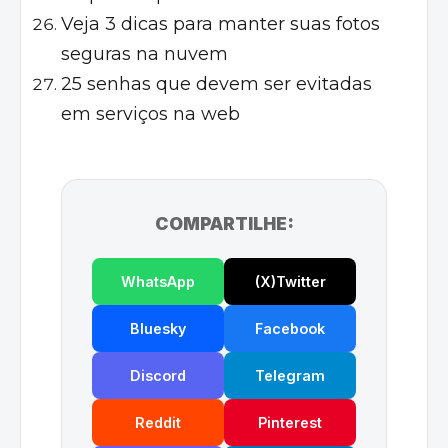
Veja 3 dicas para manter suas fotos
seguras na nuvem
25 senhas que devem ser evitadas
em serviços na web
COMPARTILHE:
WhatsApp
(X)Twitter
Bluesky
Facebook
Discord
Telegram
Reddit
Pinterest