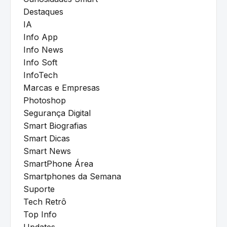
Destaques
IA
Info App
Info News
Info Soft
InfoTech
Marcas e Empresas
Photoshop
Segurança Digital
Smart Biografias
Smart Dicas
Smart News
SmartPhone Área
Smartphones da Semana
Suporte
Tech Retrô
Top Info