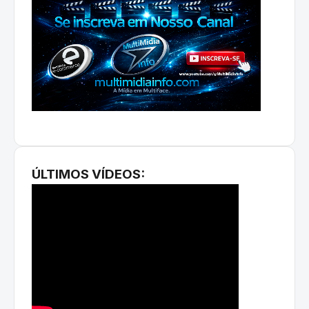
ÚLTIMOS VÍDEOS: