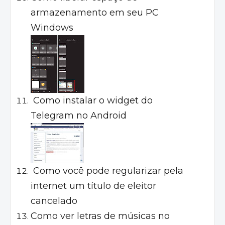
armazenamento em seu PC
Windows
Como instalar o widget do
Telegram no Android
Como você pode regularizar pela
internet um título de eleitor
cancelado
Como ver letras de músicas no