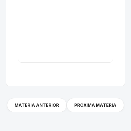
MATÉRIA ANTERIOR
PRÓXIMA MATÉRIA