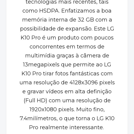
tecnologias mais recentes, tais
como HSDPA. Enfatizamos a boa
memória interna de 32 GB com a
possibilidade de expansão. Este LG
K10 Pro é um produto com poucos
concorrentes em termos de
multimídia graças à câmera de
13megapixels que permite ao LG
K10 Pro tirar fotos fantásticas com
uma resolução de 4128x3096 pixels
e gravar vídeos em alta definição
(Full HD) com uma resolução de
1920x1080 pixels. Muito fino,
7.4milímetros, o que torna o LG K10
Pro realmente interessante.