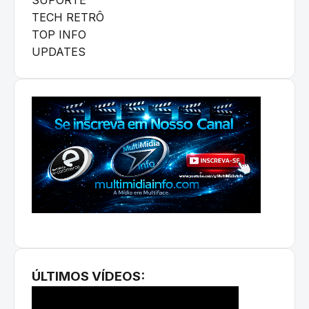
TECH RETRÔ
TOP INFO
UPDATES
ÚLTIMOS VÍDEOS: