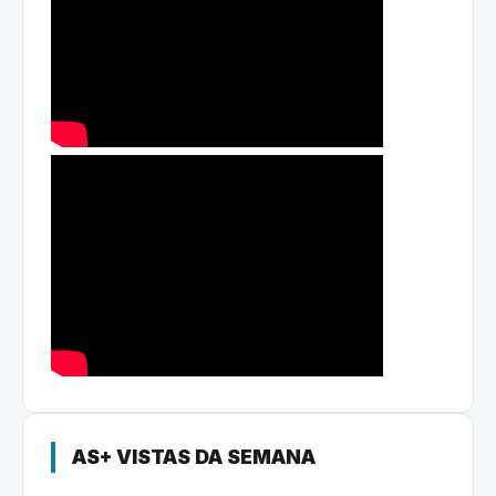
AS+ VISTAS DA SEMANA