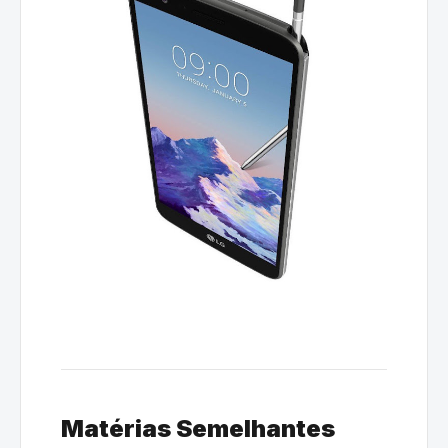
Matérias Semelhantes