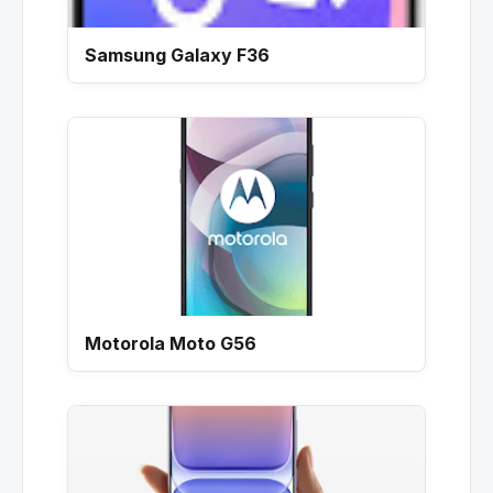
Samsung Galaxy F36
Motorola Moto G56