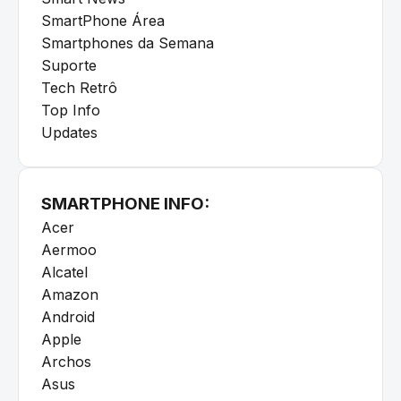
SmartPhone Área
Smartphones da Semana
Suporte
Tech Retrô
Top Info
Updates
SMARTPHONE INFO:
Acer
Aermoo
Alcatel
Amazon
Android
Apple
Archos
Asus