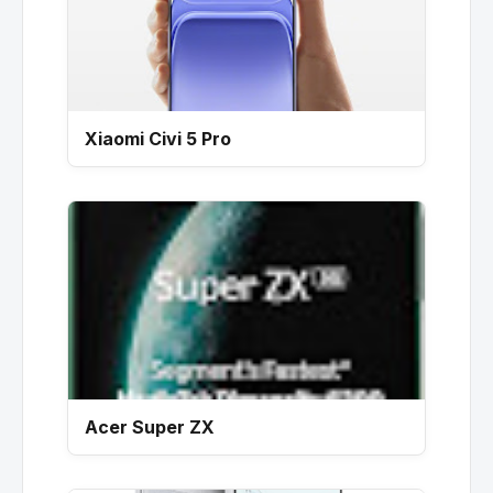
Xiaomi Civi 5 Pro
Acer Super ZX