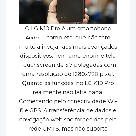
O LG K10 Pro é um smartphone
completo, que não tem
Android
muito a invejar aos mais avançados
dispositivos. Tem uma enorme tela
Touchscreen de 5.7 polegadas com
uma resolução de 1280x720 pixel.
Quanto às funções, no LG K10 Pro
realmente não falta nada.
Começando pelo conectividade Wi-
fi e GPS. A transferência de dados e
navegação web sao fornecidas pela
rede UMTS, mas não suporta