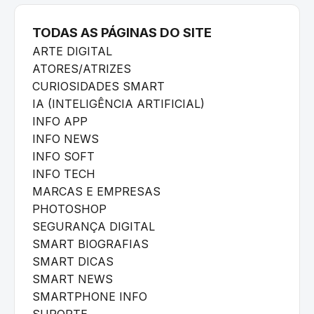
TODAS AS PÁGINAS DO SITE
ARTE DIGITAL
ATORES/ATRIZES
CURIOSIDADES SMART
IA (INTELIGÊNCIA ARTIFICIAL)
INFO APP
INFO NEWS
INFO SOFT
INFO TECH
MARCAS E EMPRESAS
PHOTOSHOP
SEGURANÇA DIGITAL
SMART BIOGRAFIAS
SMART DICAS
SMART NEWS
SMARTPHONE INFO
SUPORTE