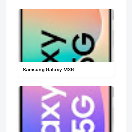
Samsung Galaxy M36