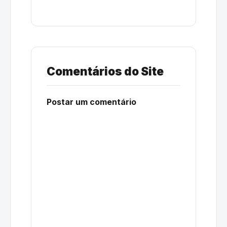
Comentários do Site
Postar um comentário