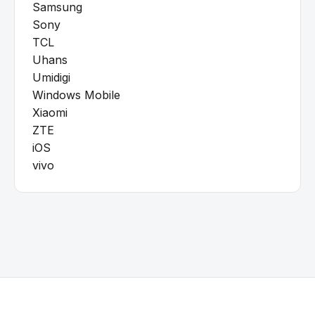
Samsung
Sony
TCL
Uhans
Umidigi
Windows Mobile
Xiaomi
ZTE
iOS
vivo