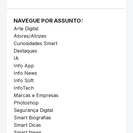
NAVEGUE POR ASSUNTO:
Arte Digital
Atores/Atrizes
Curiosidades Smart
Destaques
IA
Info App
Info News
Info Soft
InfoTech
Marcas e Empresas
Photoshop
Segurança Digital
Smart Biografias
Smart Dicas
Smart News