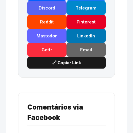
Discord
Telegram
Reddit
Pinterest
Mastodon
LinkedIn
Gettr
Email
🔗 Copiar Link
Comentários via
Facebook