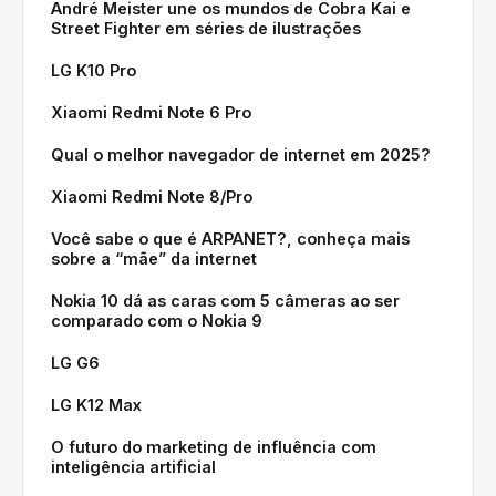
André Meister une os mundos de Cobra Kai e
Street Fighter em séries de ilustrações
LG K10 Pro
Xiaomi Redmi Note 6 Pro
Qual o melhor navegador de internet em 2025?
Xiaomi Redmi Note 8/Pro
Você sabe o que é ARPANET?, conheça mais
sobre a “mãe” da internet
Nokia 10 dá as caras com 5 câmeras ao ser
comparado com o Nokia 9
LG G6
LG K12 Max
O futuro do marketing de influência com
inteligência artificial