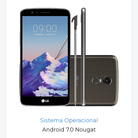
Sistema Operacional
Android 7.0 Nougat