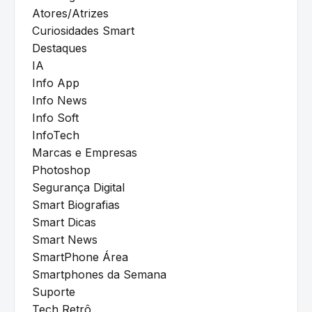
Atores/Atrizes
Curiosidades Smart
Destaques
IA
Info App
Info News
Info Soft
InfoTech
Marcas e Empresas
Photoshop
Segurança Digital
Smart Biografias
Smart Dicas
Smart News
SmartPhone Área
Smartphones da Semana
Suporte
Tech Retrô