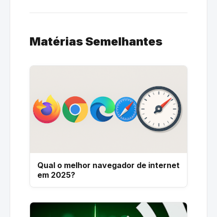
Matérias Semelhantes
Qual o melhor navegador de internet
em 2025?