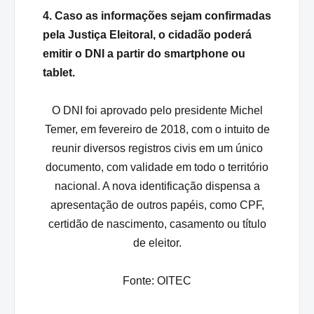
4. Caso as informações sejam confirmadas
pela Justiça Eleitoral, o cidadão poderá
emitir o DNI a partir do smartphone ou
tablet.
O DNI foi aprovado pelo presidente Michel
Temer, em fevereiro de 2018, com o intuito de
reunir diversos registros civis em um único
documento, com validade em todo o território
nacional. A nova identificação dispensa a
apresentação de outros papéis, como CPF,
certidão de nascimento, casamento ou título
de eleitor.
Fonte:
OITEC