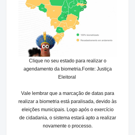
Clique no seu estado para realizar o
agendamento da biometria.Fonte:
Justiça
Eleitoral
Vale lembrar que a marcação de datas para
realizar a biometria está paralisada, devido às
eleições municipais. Logo após o exercício
de cidadania, o sistema estará apto a realizar
novamente o processo.