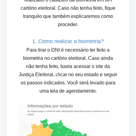
cartório eleitoral. Caso não tenha feito, fique
tranquilo que também explicaremos como
proceder.
1. Como realizar a biometria?
Para tirar o DNI é necessário ter feito a
biometria no cartório eleitoral. Caso ainda
não tenha feito, basta acessar o
site da
Justiça Eleitoral
, clicar no seu estado e seguir
os passos indicados. Você será levado para
uma tela de agendamento.