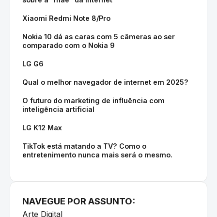
Xiaomi Redmi Note 8/Pro
Nokia 10 dá as caras com 5 câmeras ao ser
comparado com o Nokia 9
LG G6
Qual o melhor navegador de internet em 2025?
O futuro do marketing de influência com
inteligência artificial
LG K12 Max
TikTok está matando a TV? Como o
entretenimento nunca mais será o mesmo.
NAVEGUE POR ASSUNTO:
Arte Digital