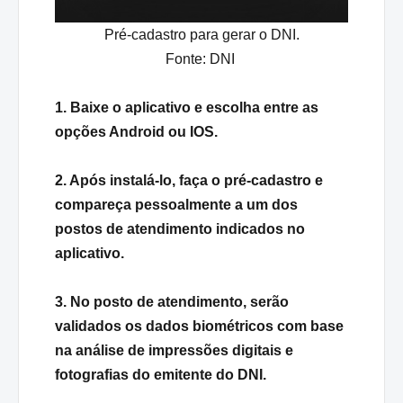
Pré-cadastro para gerar o DNI.
Fonte:
DNI
1.
Baixe o aplicativo
e escolha entre as
opções Android ou IOS.
2. Após instalá-lo, faça o pré-cadastro e
compareça pessoalmente a um dos
postos de atendimento indicados no
aplicativo.
3. No posto de atendimento, serão
validados os dados biométricos com base
na análise de impressões digitais e
fotografias do emitente do DNI.