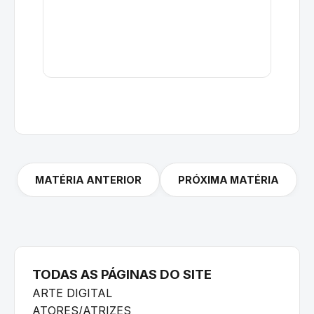
MATÉRIA ANTERIOR
PRÓXIMA MATÉRIA
TODAS AS PÁGINAS DO SITE
ARTE DIGITAL
ATORES/ATRIZES