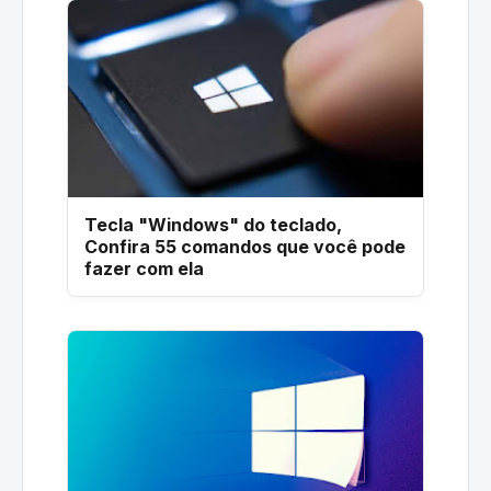
Tecla "Windows" do teclado,
Confira 55 comandos que você pode
fazer com ela