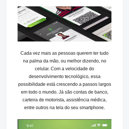
Cada vez mais as pessoas querem ter tudo
na palma da mão, ou melhor dizendo, no
celular. Com a velocidade do
desenvolvimento tecnológico, essa
possibilidade está crescendo a passos largos
em todo o mundo. Já são contas de banco,
carteira de motorista, assistência médica,
entre outros na tela do seu smartphone.