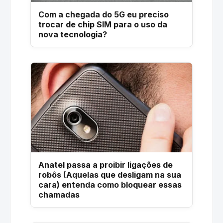
Com a chegada do 5G eu preciso
trocar de chip SIM para o uso da
nova tecnologia?
Anatel passa a proibir ligações de
robôs (Aquelas que desligam na sua
cara) entenda como bloquear essas
chamadas