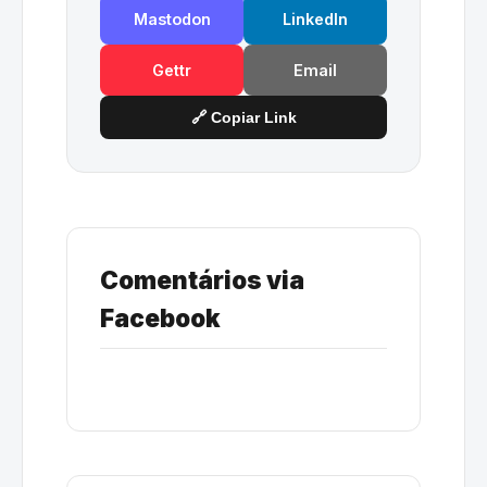
Mastodon
LinkedIn
Gettr
Email
🔗 Copiar Link
Comentários via
Facebook