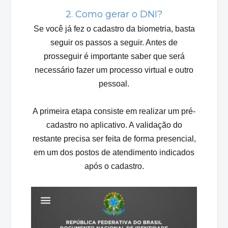
2. Como gerar o DNI?
Se você já fez o cadastro da biometria, basta
seguir os passos a seguir. Antes de
prosseguir é importante saber que será
necessário fazer um processo virtual e outro
pessoal.
A primeira etapa consiste em realizar um pré-
cadastro no aplicativo. A validação do
restante precisa ser feita de forma presencial,
em um dos postos de atendimento indicados
após o cadastro.