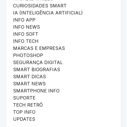
CURIOSIDADES SMART
IA (INTELIGÊNCIA ARTIFICIAL)
INFO APP
INFO NEWS
INFO SOFT
INFO TECH
MARCAS E EMPRESAS
PHOTOSHOP
SEGURANÇA DIGITAL
SMART BIOGRAFIAS
SMART DICAS
SMART NEWS
SMARTPHONE INFO
SUPORTE
TECH RETRÔ
TOP INFO
UPDATES