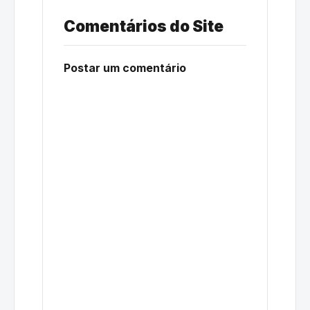
Comentários do Site
Postar um comentário