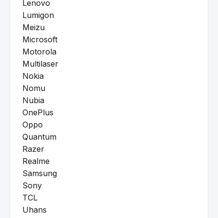
Lenovo
Lumigon
Meizu
Microsoft
Motorola
Multilaser
Nokia
Nomu
Nubia
OnePlus
Oppo
Quantum
Razer
Realme
Samsung
Sony
TCL
Uhans