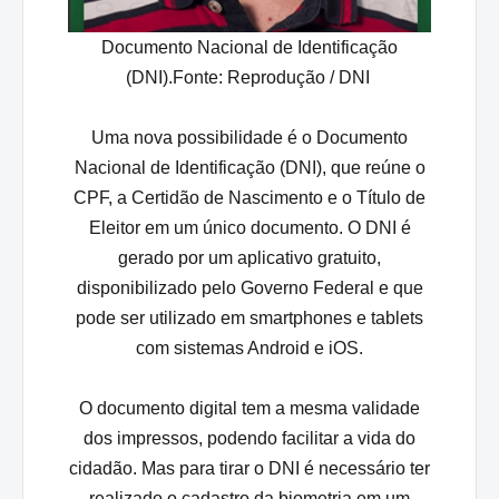
Documento Nacional de Identificação
(DNI).Fonte:
Reprodução / DNI
Uma nova possibilidade é o Documento
Nacional de Identificação (DNI), que reúne o
CPF, a Certidão de Nascimento e o Título de
Eleitor em um único documento. O DNI é
gerado por um aplicativo gratuito,
disponibilizado pelo Governo Federal e que
pode ser utilizado em smartphones e tablets
com sistemas Android e iOS.
O documento digital tem a mesma validade
dos impressos, podendo facilitar a vida do
cidadão. Mas para tirar o DNI é necessário ter
realizado o cadastro da biometria em um