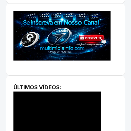
ÚLTIMOS VÍDEOS: