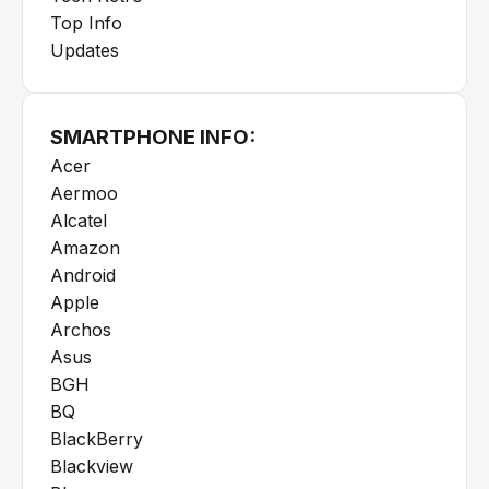
Top Info
Updates
SMARTPHONE INFO:
Acer
Aermoo
Alcatel
Amazon
Android
Apple
Archos
Asus
BGH
BQ
BlackBerry
Blackview