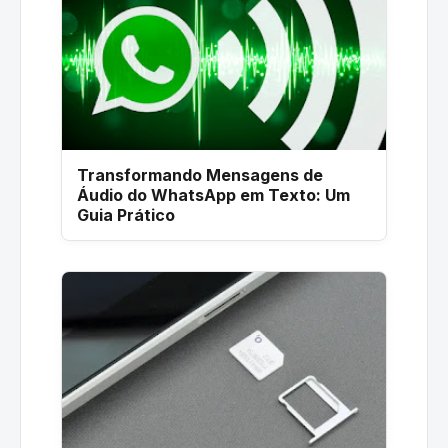
Transformando Mensagens de
Áudio do WhatsApp em Texto: Um
Guia Prático