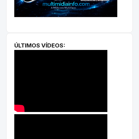
ÚLTIMOS VÍDEOS: