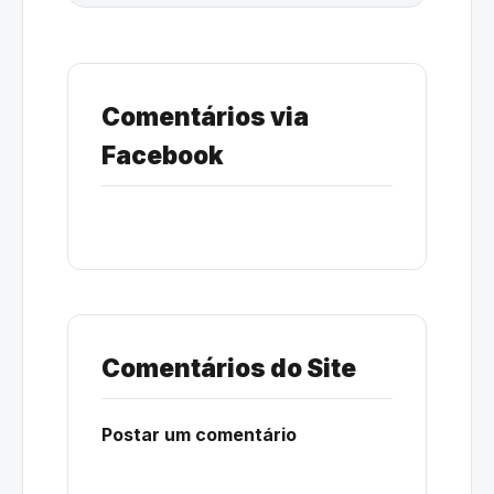
Comentários via
Facebook
Comentários do Site
Postar um comentário