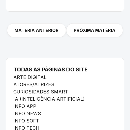
MATÉRIA ANTERIOR
PRÓXIMA MATÉRIA
TODAS AS PÁGINAS DO SITE
ARTE DIGITAL
ATORES/ATRIZES
CURIOSIDADES SMART
IA (INTELIGÊNCIA ARTIFICIAL)
INFO APP
INFO NEWS
INFO SOFT
INFO TECH