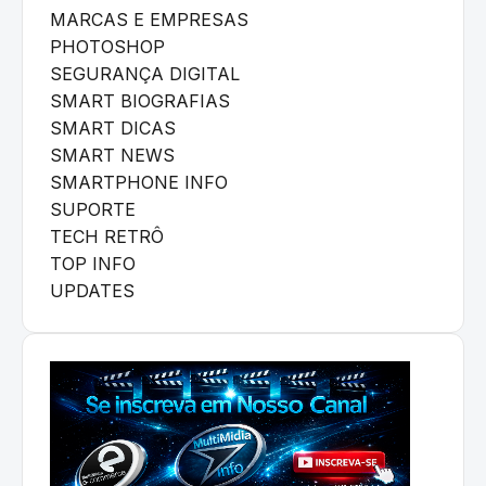
MARCAS E EMPRESAS
PHOTOSHOP
SEGURANÇA DIGITAL
SMART BIOGRAFIAS
SMART DICAS
SMART NEWS
SMARTPHONE INFO
SUPORTE
TECH RETRÔ
TOP INFO
UPDATES