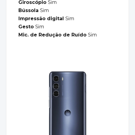
Giroscópio
Sim
Bússola
Sim
Impressão digital
Sim
Gesto
Sim
Mic. de Redução de Ruído
Sim