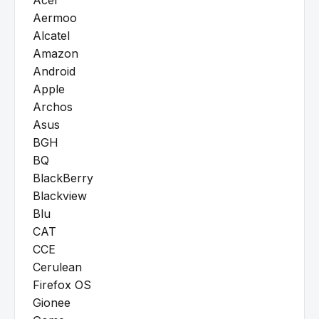
Aermoo
Alcatel
Amazon
Android
Apple
Archos
Asus
BGH
BQ
BlackBerry
Blackview
Blu
CAT
CCE
Cerulean
Firefox OS
Gionee