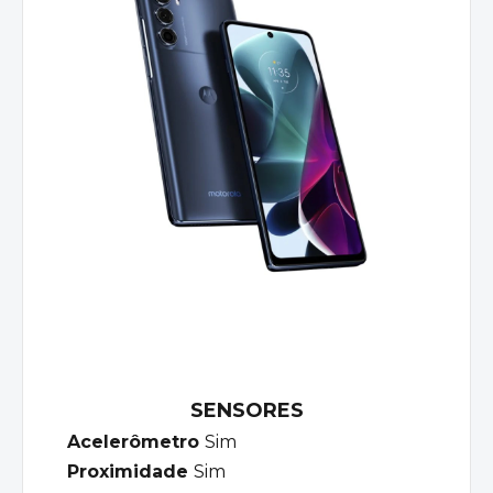
SENSORES
Acelerômetro
Sim
Proximidade
Sim