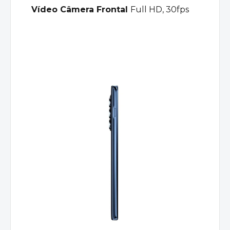
Vídeo Câmera Frontal
Full HD, 30fps