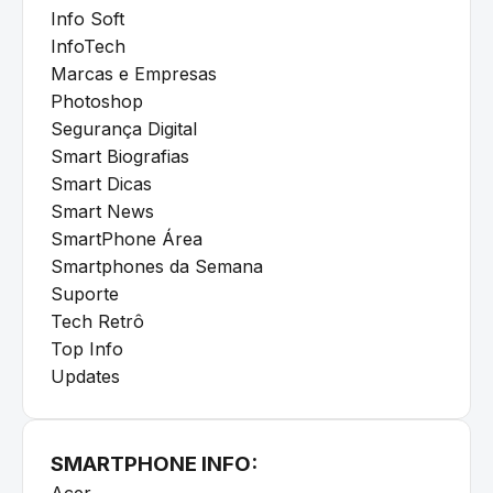
Info Soft
InfoTech
Marcas e Empresas
Photoshop
Segurança Digital
Smart Biografias
Smart Dicas
Smart News
SmartPhone Área
Smartphones da Semana
Suporte
Tech Retrô
Top Info
Updates
SMARTPHONE INFO:
Acer