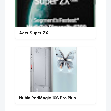
Acer Super ZX
Nubia RedMagic 10S Pro Plus