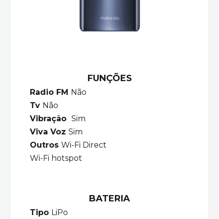
FUNÇÕES
Radio FM
Não
Tv
Não
Vibração
Sim
Viva Voz
Sim
Outros
Wi-Fi Direct
Wi-Fi hotspot
BATERIA
Tipo
LiPo