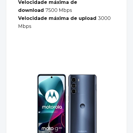
Velocidade máxima de
download
7500 Mbps
Velocidade máxima de upload
3000
Mbps