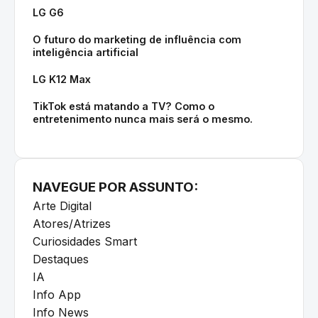
LG G6
O futuro do marketing de influência com
inteligência artificial
LG K12 Max
TikTok está matando a TV? Como o
entretenimento nunca mais será o mesmo.
NAVEGUE POR ASSUNTO:
Arte Digital
Atores/Atrizes
Curiosidades Smart
Destaques
IA
Info App
Info News