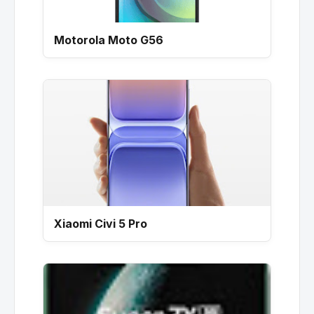
Motorola Moto G56
Xiaomi Civi 5 Pro