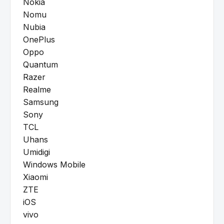
Nokia
Nomu
Nubia
OnePlus
Oppo
Quantum
Razer
Realme
Samsung
Sony
TCL
Uhans
Umidigi
Windows Mobile
Xiaomi
ZTE
iOS
vivo