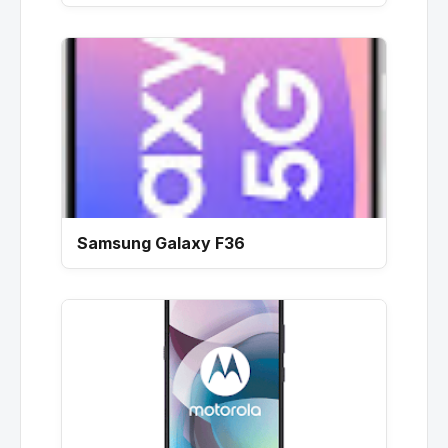
Samsung Galaxy F36