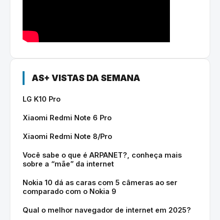
AS+ VISTAS DA SEMANA
LG K10 Pro
Xiaomi Redmi Note 6 Pro
Xiaomi Redmi Note 8/Pro
Você sabe o que é ARPANET?, conheça mais
sobre a “mãe” da internet
Nokia 10 dá as caras com 5 câmeras ao ser
comparado com o Nokia 9
Qual o melhor navegador de internet em 2025?