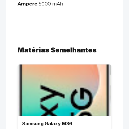
Ampere
5000 mAh
Matérias Semelhantes
Samsung Galaxy M36