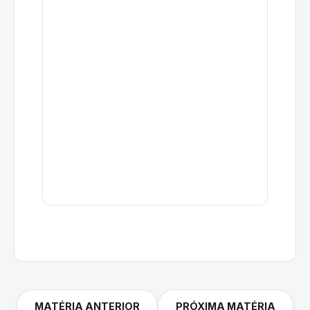
MATÉRIA ANTERIOR
PRÓXIMA MATÉRIA