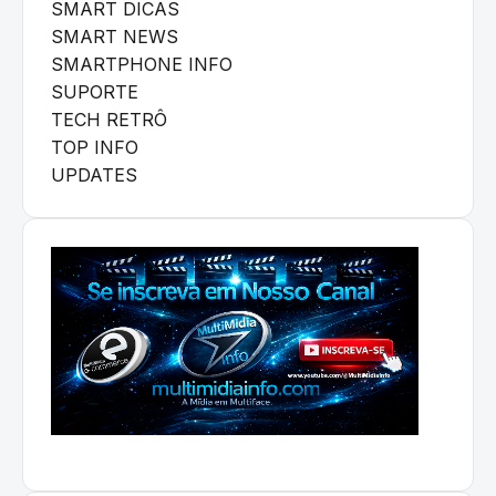
SMART DICAS
SMART NEWS
SMARTPHONE INFO
SUPORTE
TECH RETRÔ
TOP INFO
UPDATES