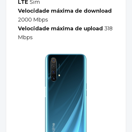
LTE
Sim
Velocidade máxima de download
2000 Mbps
Velocidade máxima de upload
318
Mbps