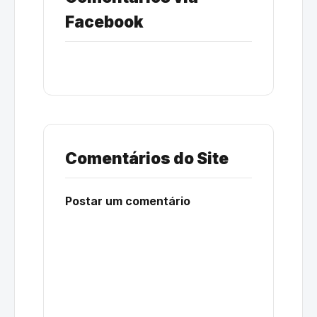
Facebook
Comentários do Site
Postar um comentário