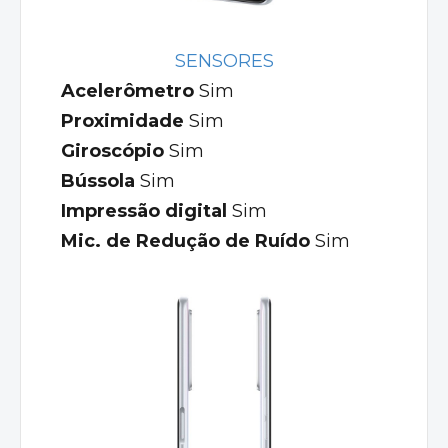
SENSORES
Acelerômetro
Sim
Proximidade
Sim
Giroscópio
Sim
Bússola
Sim
Impressão digital
Sim
Mic. de Redução de Ruído
Sim