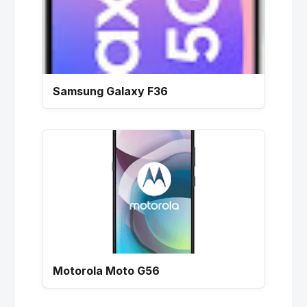
Samsung Galaxy F36
Motorola Moto G56