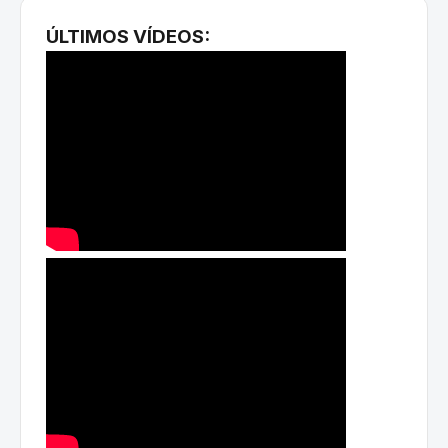
ÚLTIMOS VÍDEOS: