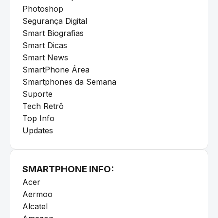
Photoshop
Segurança Digital
Smart Biografias
Smart Dicas
Smart News
SmartPhone Área
Smartphones da Semana
Suporte
Tech Retrô
Top Info
Updates
SMARTPHONE INFO:
Acer
Aermoo
Alcatel