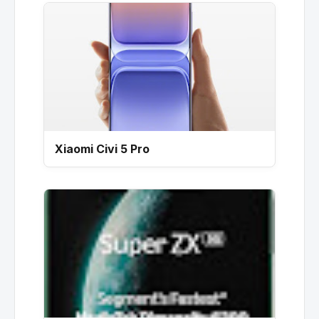
Xiaomi Civi 5 Pro