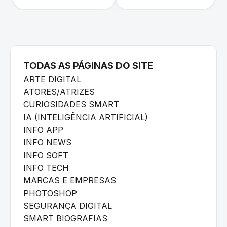
TODAS AS PÁGINAS DO SITE
ARTE DIGITAL
ATORES/ATRIZES
CURIOSIDADES SMART
IA (INTELIGÊNCIA ARTIFICIAL)
INFO APP
INFO NEWS
INFO SOFT
INFO TECH
MARCAS E EMPRESAS
PHOTOSHOP
SEGURANÇA DIGITAL
SMART BIOGRAFIAS