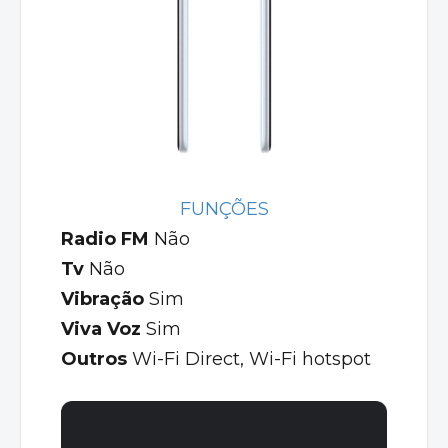
FUNÇÕES
Radio FM
Não
Tv
Não
Vibração
Sim
Viva Voz
Sim
Outros
Wi-Fi Direct, Wi-Fi hotspot