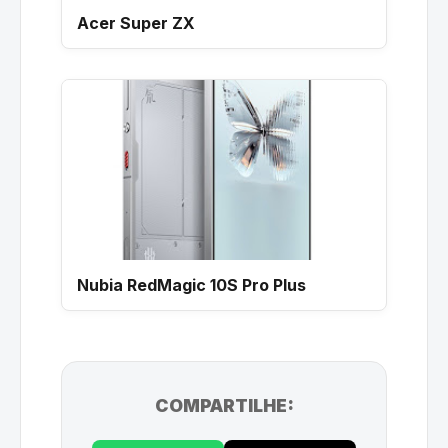
Acer Super ZX
Nubia RedMagic 10S Pro Plus
COMPARTILHE: