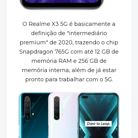
O
Realme
X3 5G é basicamente a
definição de "intermediário
premium" de 2020, trazendo o chip
Snapdragon 765G com até 12 GB de
memória RAM e 256 GB de
memória interna, além de já estar
pronto para trabalhar com o 5G.