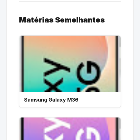
Matérias Semelhantes
Samsung Galaxy M36