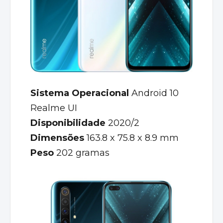
Sistema Operacional
Android 10
Realme UI
Disponibilidade
2020/2
Dimensões
163.8 x 75.8 x 8.9 mm
Peso
202 gramas