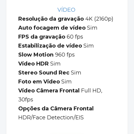
VÍDEO
Resolução da gravação
4K (2160p)
Auto focagem de vídeo
Sim
FPS da gravação
60 fps
Estabilização de vídeo
Sim
Slow Motion
960 fps
Vídeo HDR
Sim
Stereo Sound Rec
Sim
Foto em Vídeo
Sim
Vídeo Câmera Frontal
Full HD,
30fps
Opções da Câmera Frontal
HDR/Face Detection/EIS