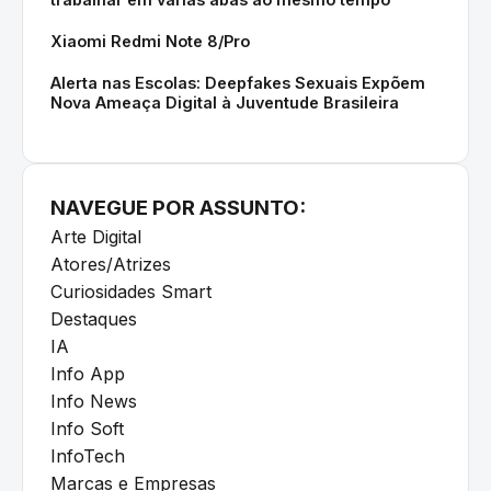
Xiaomi Redmi Note 8/Pro
Alerta nas Escolas: Deepfakes Sexuais Expõem
Nova Ameaça Digital à Juventude Brasileira
NAVEGUE POR ASSUNTO:
Arte Digital
Atores/Atrizes
Curiosidades Smart
Destaques
IA
Info App
Info News
Info Soft
InfoTech
Marcas e Empresas