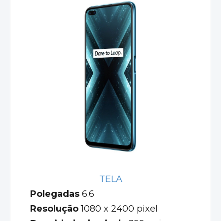
TELA
Polegadas
6.6
Resolução
1080 x 2400 pixel