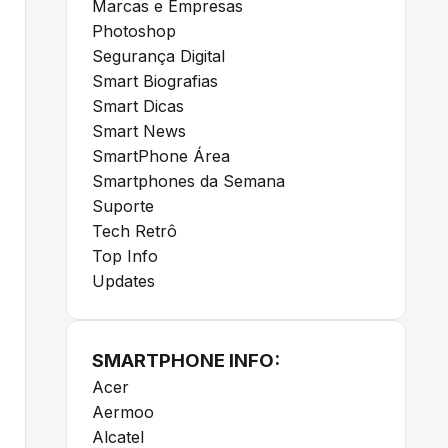
Marcas e Empresas
Photoshop
Segurança Digital
Smart Biografias
Smart Dicas
Smart News
SmartPhone Área
Smartphones da Semana
Suporte
Tech Retrô
Top Info
Updates
SMARTPHONE INFO:
Acer
Aermoo
Alcatel