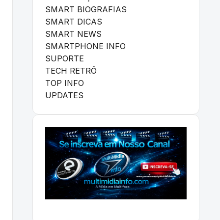
SMART BIOGRAFIAS
SMART DICAS
SMART NEWS
SMARTPHONE INFO
SUPORTE
TECH RETRÔ
TOP INFO
UPDATES