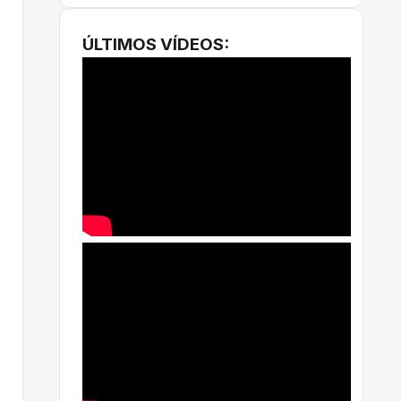
ÚLTIMOS VÍDEOS: