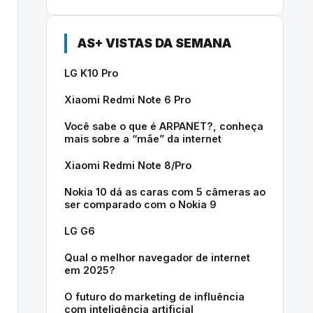
AS+ VISTAS DA SEMANA
LG K10 Pro
Xiaomi Redmi Note 6 Pro
Você sabe o que é ARPANET?, conheça
mais sobre a “mãe” da internet
Xiaomi Redmi Note 8/Pro
Nokia 10 dá as caras com 5 câmeras ao
ser comparado com o Nokia 9
LG G6
Qual o melhor navegador de internet
em 2025?
O futuro do marketing de influência
com inteligência artificial