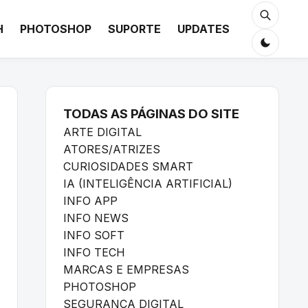
H
PHOTOSHOP
SUPORTE
UPDATES
TODAS AS PÁGINAS DO SITE
ARTE DIGITAL
ATORES/ATRIZES
CURIOSIDADES SMART
IA (INTELIGÊNCIA ARTIFICIAL)
INFO APP
INFO NEWS
INFO SOFT
INFO TECH
MARCAS E EMPRESAS
PHOTOSHOP
SEGURANÇA DIGITAL