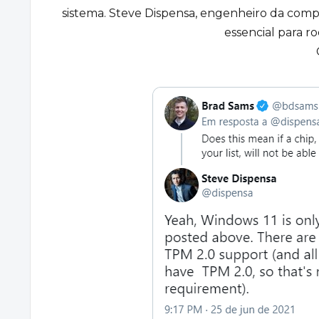
sistema. Steve Dispensa, engenheiro da comp
essencial para ro