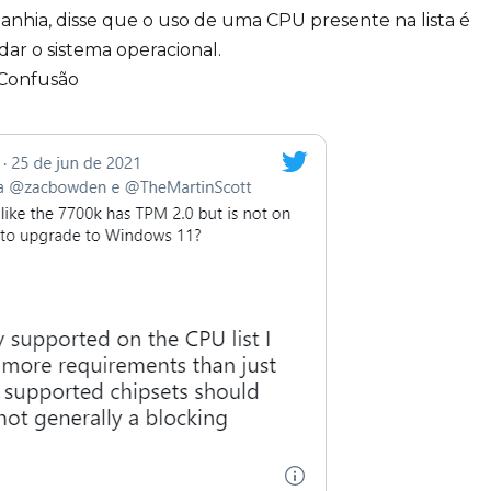
anhia, disse que o uso de uma CPU presente na lista é
dar o sistema operacional.
Confusão