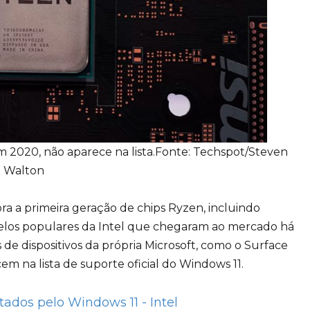
 2020, não aparece na lista.Fonte:
Techspot/Steven
Walton
ra a primeira geração de chips Ryzen, incluindo
los populares da Intel que chegaram ao mercado há
de dispositivos da própria Microsoft, como o Surface
em na lista de suporte oficial do Windows 11.
ados pelo Windows 11 - Intel