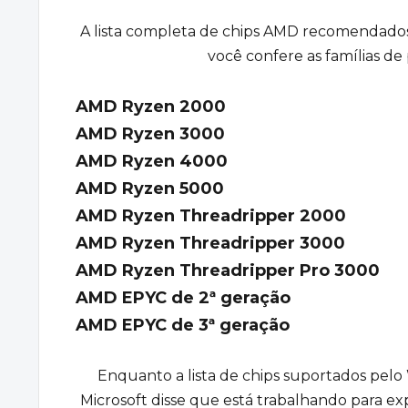
A
lista completa
de chips AMD recomendados p
você confere as famílias de
AMD Ryzen 2000
AMD Ryzen 3000
AMD Ryzen 4000
AMD Ryzen 5000
AMD Ryzen Threadripper 2000
AMD Ryzen Threadripper 3000
AMD Ryzen Threadripper Pro 3000
AMD EPYC de 2ª geração
AMD EPYC de 3ª geração
Enquanto a lista de chips suportados pelo
Microsoft disse que está trabalhando para 