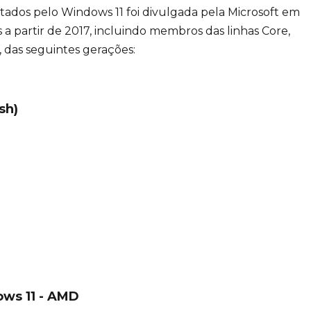
tados pelo Windows 11 foi divulgada pela Microsoft em
 a partir de 2017, incluindo membros das linhas Core,
 das seguintes gerações:
sh)
ws 11 - AMD