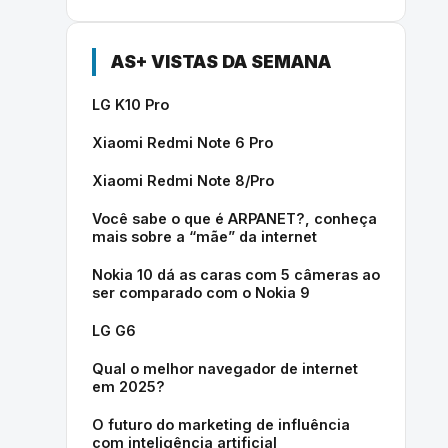
AS+ VISTAS DA SEMANA
LG K10 Pro
Xiaomi Redmi Note 6 Pro
Xiaomi Redmi Note 8/Pro
Você sabe o que é ARPANET?, conheça
mais sobre a “mãe” da internet
Nokia 10 dá as caras com 5 câmeras ao
ser comparado com o Nokia 9
LG G6
Qual o melhor navegador de internet
em 2025?
O futuro do marketing de influência
com inteligência artificial