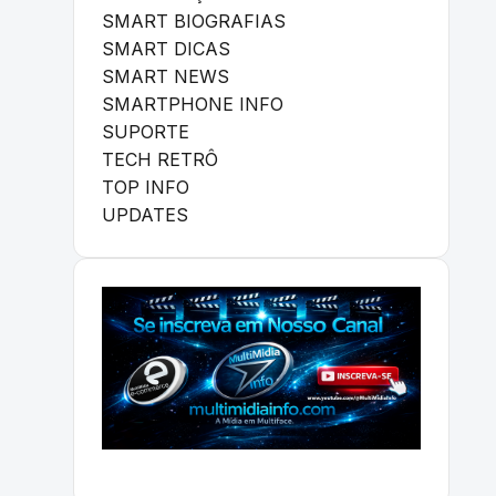
SMART BIOGRAFIAS
SMART DICAS
SMART NEWS
SMARTPHONE INFO
SUPORTE
TECH RETRÔ
TOP INFO
UPDATES