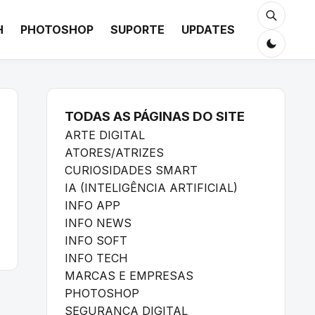
H
PHOTOSHOP
SUPORTE
UPDATES
TODAS AS PÁGINAS DO SITE
ARTE DIGITAL
ATORES/ATRIZES
CURIOSIDADES SMART
IA (INTELIGÊNCIA ARTIFICIAL)
INFO APP
INFO NEWS
INFO SOFT
INFO TECH
MARCAS E EMPRESAS
PHOTOSHOP
SEGURANÇA DIGITAL