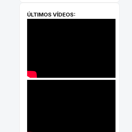
ÚLTIMOS VÍDEOS: