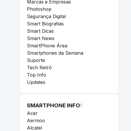
Marcas e Empresas
Photoshop
Segurança Digital
Smart Biografias
Smart Dicas
Smart News
SmartPhone Área
Smartphones da Semana
Suporte
Tech Retrô
Top Info
Updates
SMARTPHONE INFO:
Acer
Aermoo
Alcatel