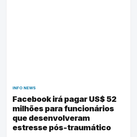
INFO NEWS
Facebook irá pagar US$ 52
milhões para funcionários
que desenvolveram
estresse pós-traumático