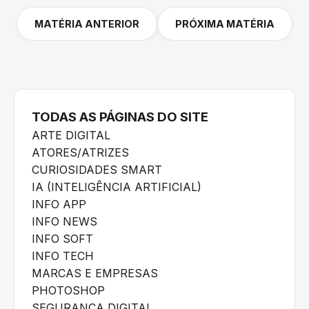
MATÉRIA ANTERIOR
PRÓXIMA MATÉRIA
TODAS AS PÁGINAS DO SITE
ARTE DIGITAL
ATORES/ATRIZES
CURIOSIDADES SMART
IA (INTELIGÊNCIA ARTIFICIAL)
INFO APP
INFO NEWS
INFO SOFT
INFO TECH
MARCAS E EMPRESAS
PHOTOSHOP
SEGURANÇA DIGITAL