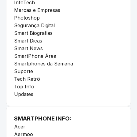
InfoTech
Marcas e Empresas
Photoshop
Segurança Digital
Smart Biografias
Smart Dicas
Smart News
SmartPhone Área
Smartphones da Semana
Suporte
Tech Retrô
Top Info
Updates
SMARTPHONE INFO:
Acer
Aermoo