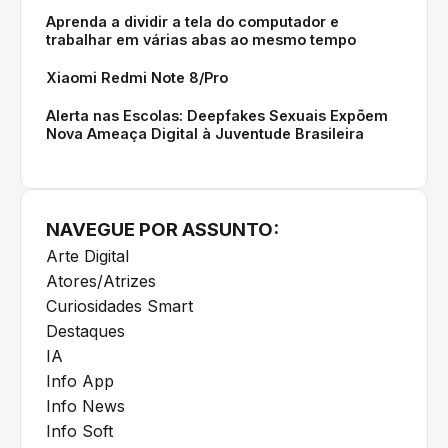
Aprenda a dividir a tela do computador e
trabalhar em várias abas ao mesmo tempo
Xiaomi Redmi Note 8/Pro
Alerta nas Escolas: Deepfakes Sexuais Expõem
Nova Ameaça Digital à Juventude Brasileira
NAVEGUE POR ASSUNTO:
Arte Digital
Atores/Atrizes
Curiosidades Smart
Destaques
IA
Info App
Info News
Info Soft