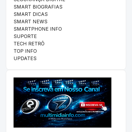
SMART BIOGRAFIAS
SMART DICAS
SMART NEWS
SMARTPHONE INFO
SUPORTE
TECH RETRÔ
TOP INFO
UPDATES