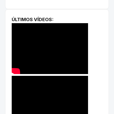
ÚLTIMOS VÍDEOS: