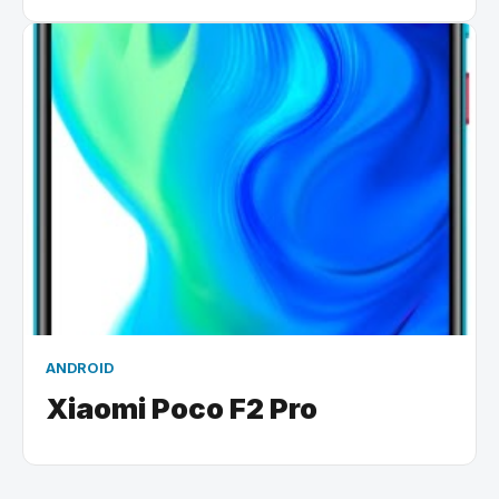
ANDROID
Xiaomi Poco F2 Pro