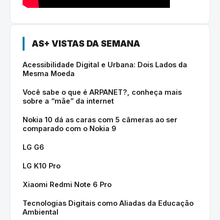
AS+ VISTAS DA SEMANA
Acessibilidade Digital e Urbana: Dois Lados da
Mesma Moeda
Você sabe o que é ARPANET?, conheça mais
sobre a “mãe” da internet
Nokia 10 dá as caras com 5 câmeras ao ser
comparado com o Nokia 9
LG G6
LG K10 Pro
Xiaomi Redmi Note 6 Pro
Tecnologias Digitais como Aliadas da Educação
Ambiental