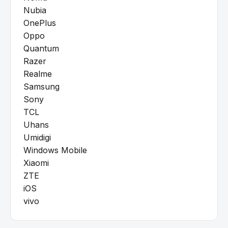
Nubia
OnePlus
Oppo
Quantum
Razer
Realme
Samsung
Sony
TCL
Uhans
Umidigi
Windows Mobile
Xiaomi
ZTE
iOS
vivo