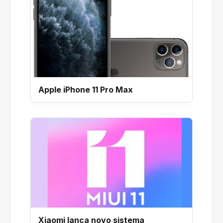
Apple iPhone 11 Pro Max
Xiaomi lança novo sistema