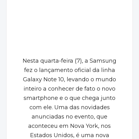
Nesta quarta-feira (7), a Samsung
fez o
lançamento
oficial da linha
Galaxy Note 10
, levando o mundo
inteiro a conhecer de fato o novo
smartphone e o que chega junto
com ele. Uma das novidades
anunciadas no evento, que
aconteceu em Nova York, nos
Estados Unidos, é uma nova