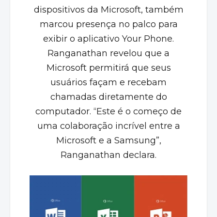
dispositivos da Microsoft, também
marcou presença no palco para
exibir o aplicativo Your Phone.
Ranganathan revelou que a
Microsoft permitirá que seus
usuários façam e recebam
chamadas diretamente do
computador. “Este é o começo de
uma colaboração incrível entre a
Microsoft e a Samsung”,
Ranganathan declara.