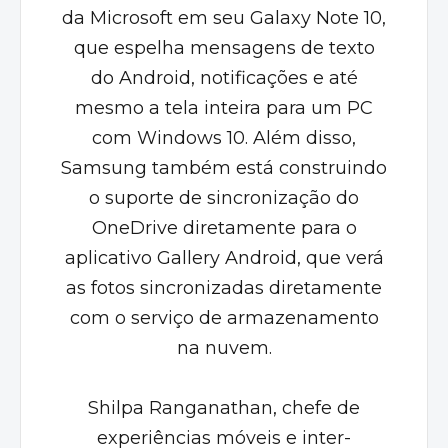
da Microsoft em seu Galaxy Note 10,
que espelha mensagens de texto
do Android, notificações e até
mesmo a tela inteira para um PC
com Windows 10. Além disso,
Samsung também está construindo
o suporte de sincronização do
OneDrive diretamente para o
aplicativo Gallery Android, que verá
as fotos sincronizadas diretamente
com o serviço de armazenamento
na nuvem.
Shilpa Ranganathan, chefe de
experiências móveis e inter-