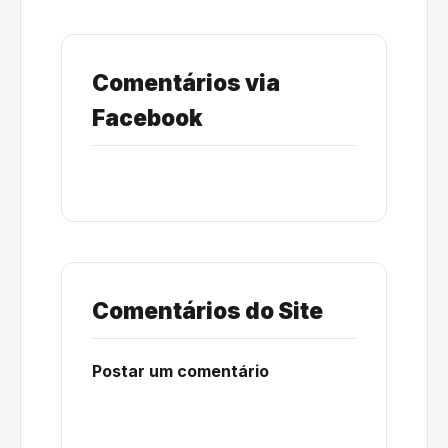
Comentários via
Facebook
Comentários do Site
Postar um comentário