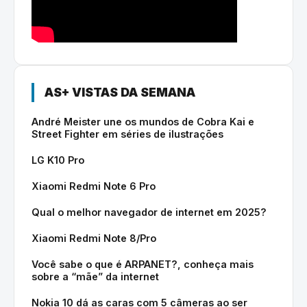
AS+ VISTAS DA SEMANA
André Meister une os mundos de Cobra Kai e
Street Fighter em séries de ilustrações
LG K10 Pro
Xiaomi Redmi Note 6 Pro
Qual o melhor navegador de internet em 2025?
Xiaomi Redmi Note 8/Pro
Você sabe o que é ARPANET?, conheça mais
sobre a “mãe” da internet
Nokia 10 dá as caras com 5 câmeras ao ser