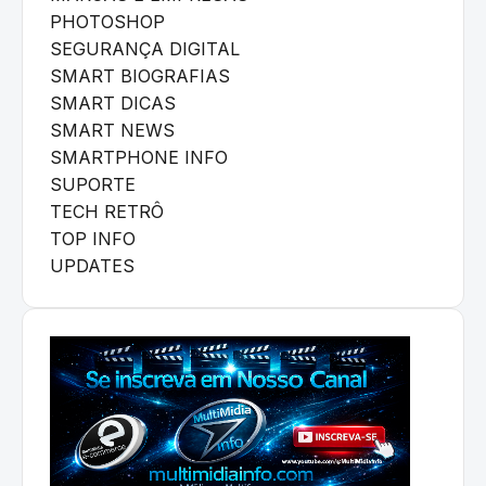
PHOTOSHOP
SEGURANÇA DIGITAL
SMART BIOGRAFIAS
SMART DICAS
SMART NEWS
SMARTPHONE INFO
SUPORTE
TECH RETRÔ
TOP INFO
UPDATES