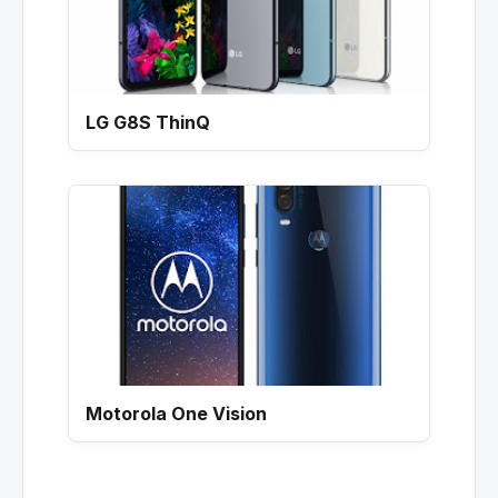
LG G8S ThinQ
Motorola One Vision