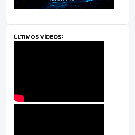
ÚLTIMOS VÍDEOS: