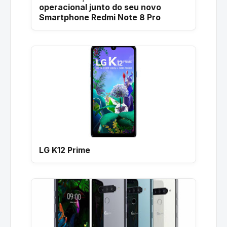
operacional junto do seu novo
Smartphone Redmi Note 8 Pro
LG K12 Prime