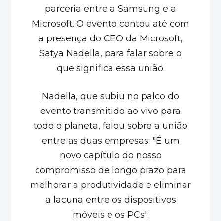
parceria entre a
Samsung
e a
Microsoft
. O evento contou até com
a presença do CEO da Microsoft,
Satya Nadella
, para falar sobre o
que significa essa união.
Nadella, que subiu no palco do
evento transmitido ao vivo para
todo o planeta, falou sobre a união
entre as duas empresas: "É um
novo capítulo do nosso
compromisso de longo prazo para
melhorar a produtividade e eliminar
a lacuna entre os dispositivos
móveis e os PCs".