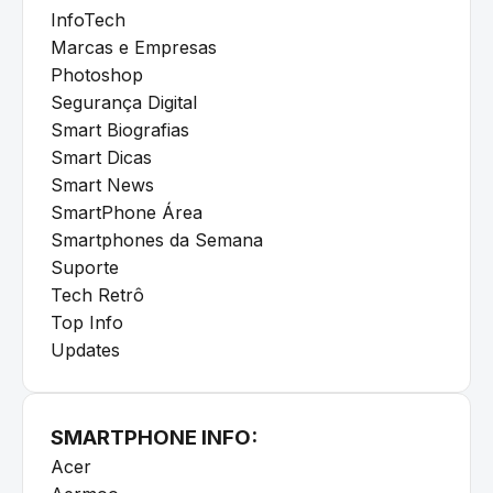
InfoTech
Marcas e Empresas
Photoshop
Segurança Digital
Smart Biografias
Smart Dicas
Smart News
SmartPhone Área
Smartphones da Semana
Suporte
Tech Retrô
Top Info
Updates
SMARTPHONE INFO:
Acer