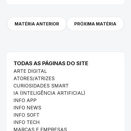
MATÉRIA ANTERIOR
PRÓXIMA MATÉRIA
TODAS AS PÁGINAS DO SITE
ARTE DIGITAL
ATORES/ATRIZES
CURIOSIDADES SMART
IA (INTELIGÊNCIA ARTIFICIAL)
INFO APP
INFO NEWS
INFO SOFT
INFO TECH
MARCAS E EMPRESAS