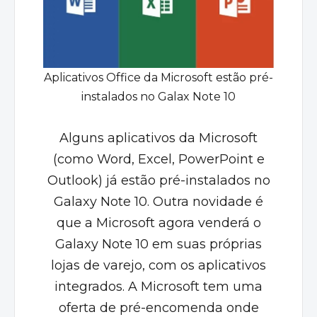
Aplicativos Office da Microsoft estão pré-
instalados no Galax Note 10
Alguns aplicativos da Microsoft
(como Word, Excel, PowerPoint e
Outlook) já estão pré-instalados no
Galaxy Note 10. Outra novidade é
que a Microsoft agora venderá o
Galaxy Note 10 em suas próprias
lojas de varejo, com os aplicativos
integrados. A Microsoft tem uma
oferta de pré-encomenda onde