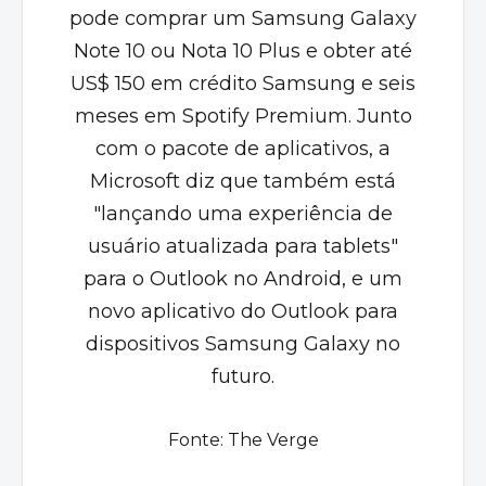
pode comprar um Samsung Galaxy
Note 10 ou Nota 10 Plus e obter até
US$ 150 em crédito Samsung e seis
meses em Spotify Premium. Junto
com o pacote de aplicativos, a
Microsoft diz que também está
"lançando uma experiência de
usuário atualizada para tablets"
para o Outlook no Android, e um
novo aplicativo do Outlook para
dispositivos Samsung Galaxy no
futuro.
Fonte:
The Verge