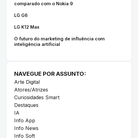
comparado com o Nokia 9
LG G6
LG K12 Max
O futuro do marketing de influência com
inteligência artificial
NAVEGUE POR ASSUNTO:
Arte Digital
Atores/Atrizes
Curiosidades Smart
Destaques
IA
Info App
Info News
Info Soft