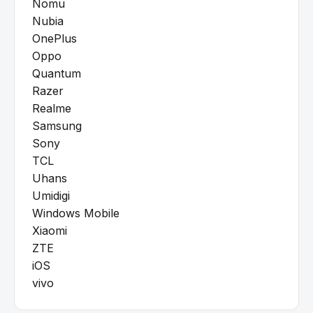
Nomu
Nubia
OnePlus
Oppo
Quantum
Razer
Realme
Samsung
Sony
TCL
Uhans
Umidigi
Windows Mobile
Xiaomi
ZTE
iOS
vivo