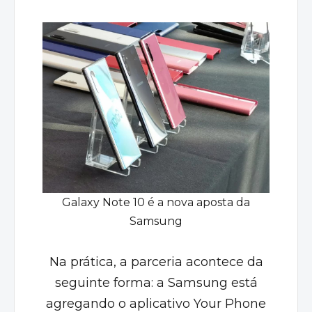
Galaxy Note 10 é a nova aposta da
Samsung
Na prática, a parceria acontece da
seguinte forma: a Samsung está
agregando o aplicativo Your Phone