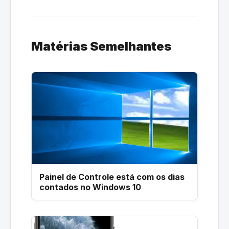
Matérias Semelhantes
Painel de Controle está com os dias
contados no Windows 10