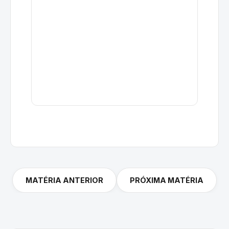
MATÉRIA ANTERIOR
PRÓXIMA MATÉRIA