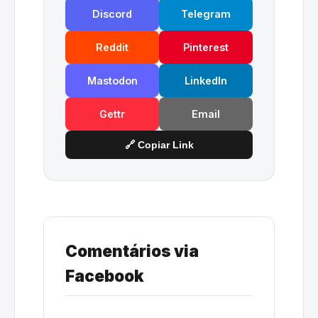
Discord
Telegram
Reddit
Pinterest
Mastodon
LinkedIn
Gettr
Email
🔗 Copiar Link
Comentários via
Facebook