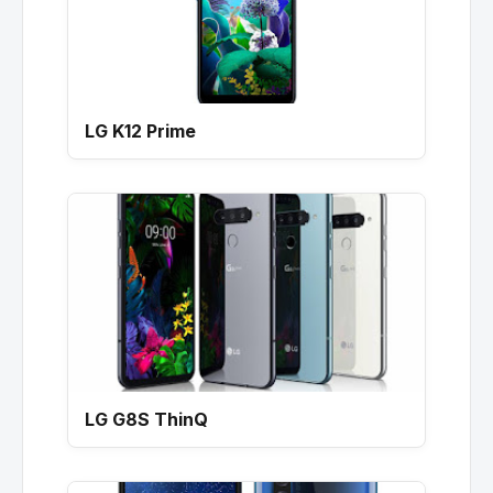
LG K12 Prime
LG G8S ThinQ