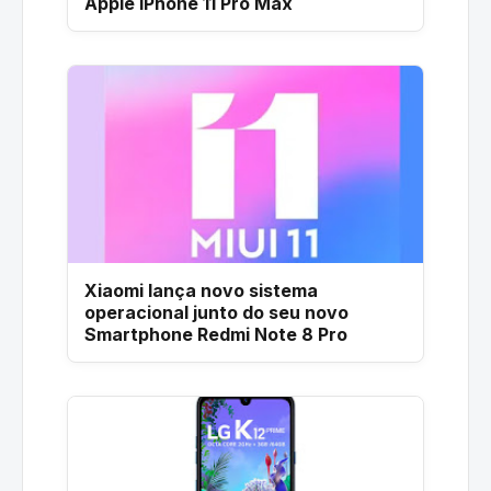
Apple iPhone 11 Pro Max
Xiaomi lança novo sistema
operacional junto do seu novo
Smartphone Redmi Note 8 Pro