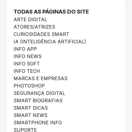
TODAS AS PÁGINAS DO SITE
ARTE DIGITAL
ATORES/ATRIZES
CURIOSIDADES SMART
IA (INTELIGÊNCIA ARTIFICIAL)
INFO APP
INFO NEWS
INFO SOFT
INFO TECH
MARCAS E EMPRESAS
PHOTOSHOP
SEGURANÇA DIGITAL
SMART BIOGRAFIAS
SMART DICAS
SMART NEWS
SMARTPHONE INFO
SUPORTE