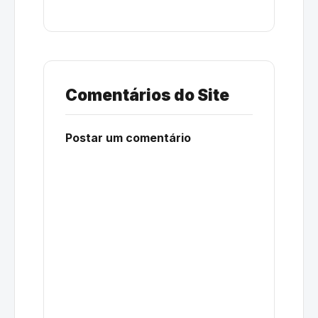
Comentários do Site
Postar um comentário