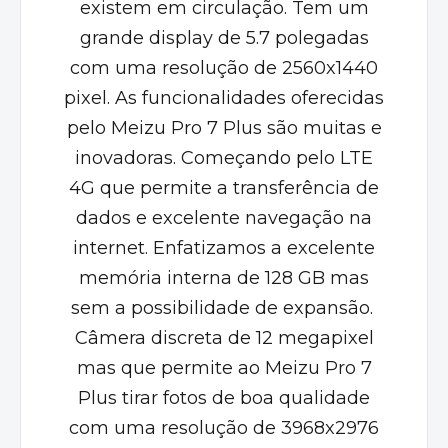
existem em circulação. Tem um
grande display de 5.7 polegadas
com uma resolução de 2560x1440
pixel. As funcionalidades oferecidas
pelo Meizu Pro 7 Plus são muitas e
inovadoras. Começando pelo LTE
4G que permite a transferência de
dados e excelente navegação na
internet. Enfatizamos a excelente
memória interna de 128 GB mas
sem a possibilidade de expansão.
Câmera discreta de 12 megapixel
mas que permite ao Meizu Pro 7
Plus tirar fotos de boa qualidade
com uma resolução de 3968x2976