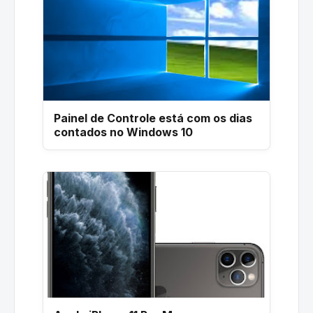
Painel de Controle está com os dias
contados no Windows 10