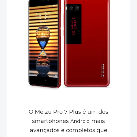
O Meizu Pro 7 Plus é um dos
smartphones
mais
Android
avançados e completos que