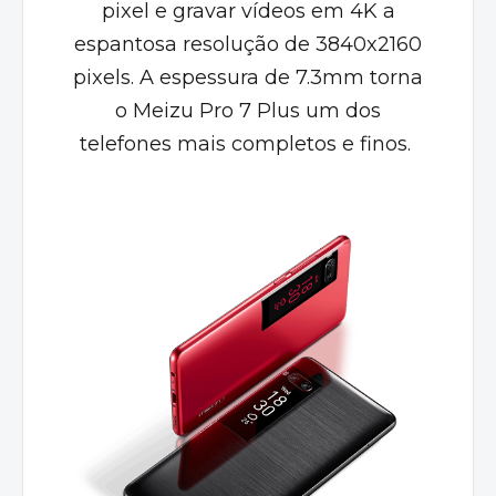
pixel e gravar vídeos em 4K a
espantosa resolução de 3840x2160
pixels. A espessura de 7.3mm torna
o Meizu Pro 7 Plus um dos
telefones mais completos e finos.