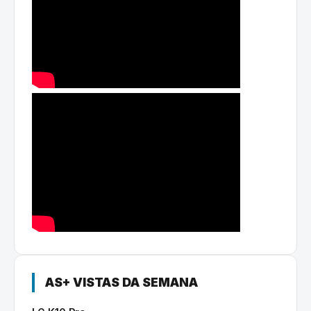
AS+ VISTAS DA SEMANA