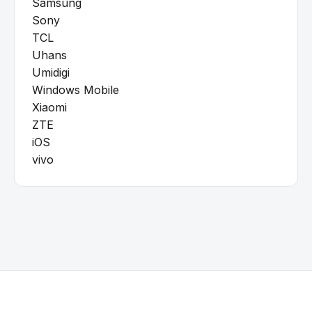
Samsung
Sony
TCL
Uhans
Umidigi
Windows Mobile
Xiaomi
ZTE
iOS
vivo