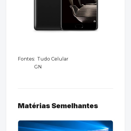
Fontes:
Tudo Celular
GN
Matérias Semelhantes