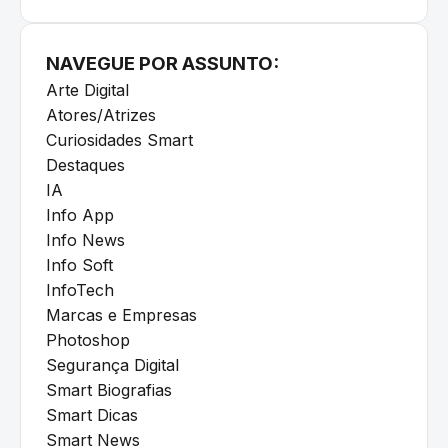
NAVEGUE POR ASSUNTO:
Arte Digital
Atores/Atrizes
Curiosidades Smart
Destaques
IA
Info App
Info News
Info Soft
InfoTech
Marcas e Empresas
Photoshop
Segurança Digital
Smart Biografias
Smart Dicas
Smart News