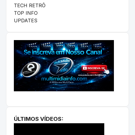
TECH RETRÔ
TOP INFO
UPDATES
ÚLTIMOS VÍDEOS: