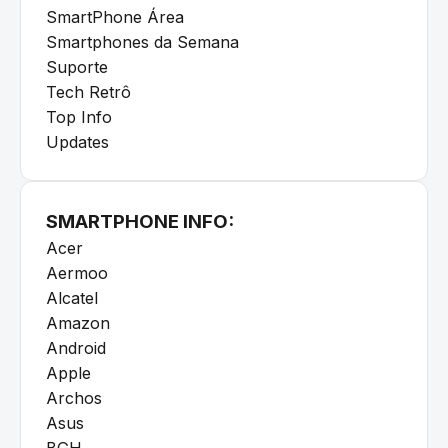
SmartPhone Área
Smartphones da Semana
Suporte
Tech Retrô
Top Info
Updates
SMARTPHONE INFO:
Acer
Aermoo
Alcatel
Amazon
Android
Apple
Archos
Asus
BGH