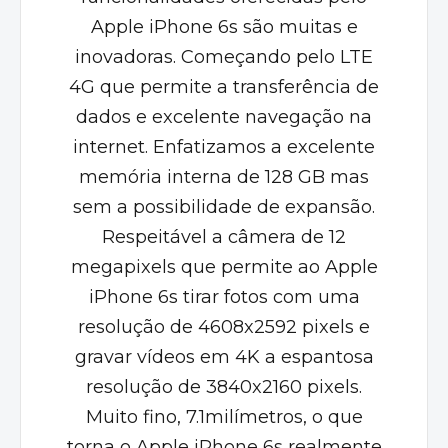
Apple iPhone 6s são muitas e
inovadoras. Começando pelo LTE
4G que permite a transferência de
dados e excelente navegação na
internet. Enfatizamos a excelente
memória interna de 128 GB mas
sem a possibilidade de expansão.
Respeitável a câmera de 12
megapixels que permite ao Apple
iPhone 6s tirar fotos com uma
resolução de 4608x2592 pixels e
gravar vídeos em 4K a espantosa
resolução de 3840x2160 pixels.
Muito fino, 7.1milímetros, o que
torna o Apple iPhone 6s realmente