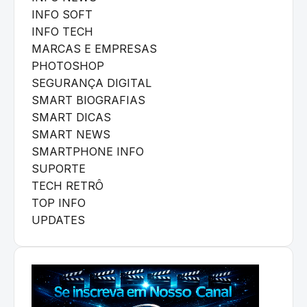
INFO SOFT
INFO TECH
MARCAS E EMPRESAS
PHOTOSHOP
SEGURANÇA DIGITAL
SMART BIOGRAFIAS
SMART DICAS
SMART NEWS
SMARTPHONE INFO
SUPORTE
TECH RETRÔ
TOP INFO
UPDATES