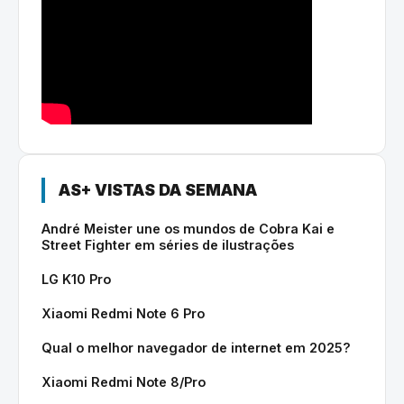
AS+ VISTAS DA SEMANA
André Meister une os mundos de Cobra Kai e
Street Fighter em séries de ilustrações
LG K10 Pro
Xiaomi Redmi Note 6 Pro
Qual o melhor navegador de internet em 2025?
Xiaomi Redmi Note 8/Pro