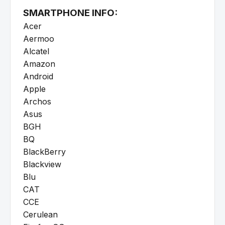
SMARTPHONE INFO:
Acer
Aermoo
Alcatel
Amazon
Android
Apple
Archos
Asus
BGH
BQ
BlackBerry
Blackview
Blu
CAT
CCE
Cerulean