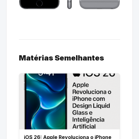
Matérias Semelhantes
iOS 26: Apple Revoluciona o iPhone