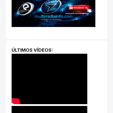
ÚLTIMOS VÍDEOS: