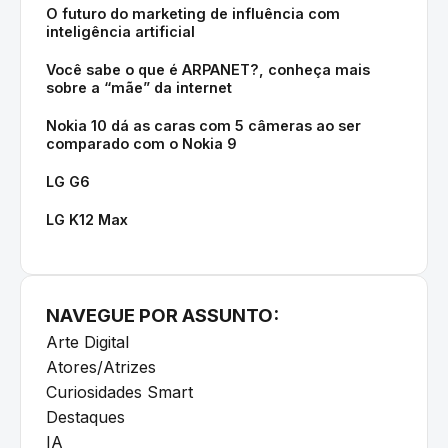
O futuro do marketing de influência com
inteligência artificial
Você sabe o que é ARPANET?, conheça mais
sobre a “mãe” da internet
Nokia 10 dá as caras com 5 câmeras ao ser
comparado com o Nokia 9
LG G6
LG K12 Max
NAVEGUE POR ASSUNTO:
Arte Digital
Atores/Atrizes
Curiosidades Smart
Destaques
IA