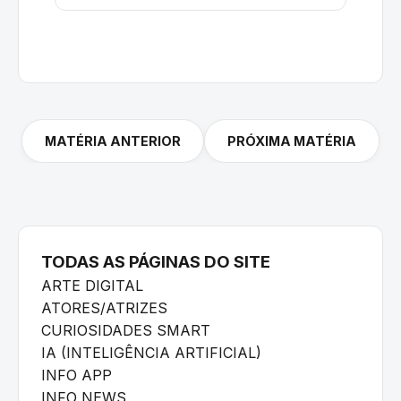
MATÉRIA ANTERIOR
PRÓXIMA MATÉRIA
TODAS AS PÁGINAS DO SITE
ARTE DIGITAL
ATORES/ATRIZES
CURIOSIDADES SMART
IA (INTELIGÊNCIA ARTIFICIAL)
INFO APP
INFO NEWS