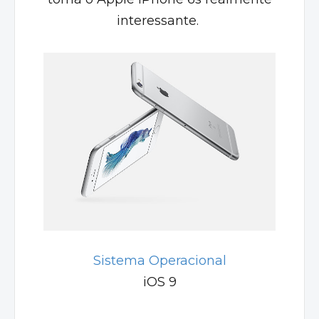
interessante.
Sistema Operacional
iOS 9