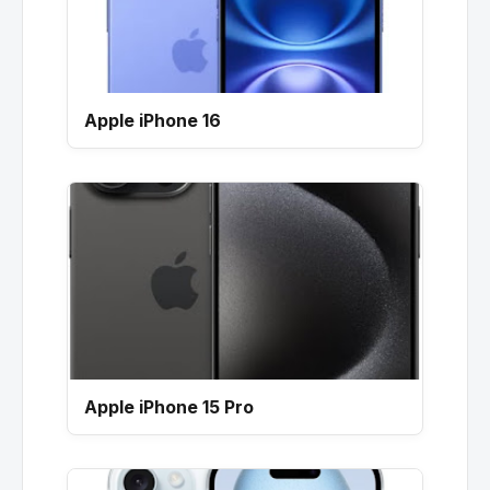
Apple iPhone 16
Apple iPhone 15 Pro