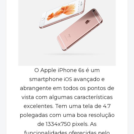
O Apple iPhone 6s é um
smartphone
avançado e
iOS
abrangente em todos os pontos de
vista com algumas características
excelentes. Tem uma tela de 4.7
polegadas com uma boa resolução
de 1334x750 pixels. As
funcionalidades oferecidas pelo