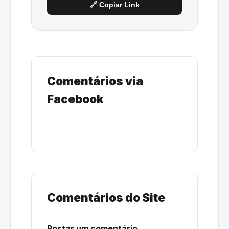
🔗 Copiar Link
Comentários via
Facebook
Comentários do Site
Postar um comentário