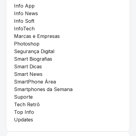
Info App
Info News
Info Soft
InfoTech
Marcas e Empresas
Photoshop
Segurança Digital
Smart Biografias
Smart Dicas
Smart News
SmartPhone Área
Smartphones da Semana
Suporte
Tech Retrô
Top Info
Updates