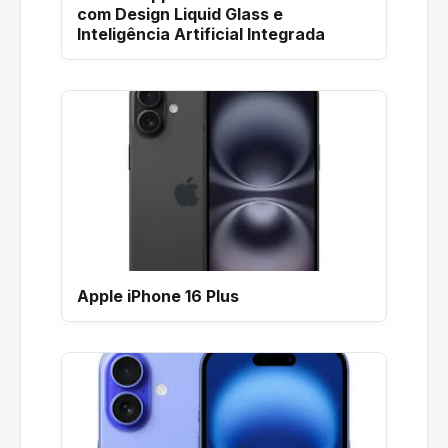
com Design Liquid Glass e
Inteligência Artificial Integrada
Apple iPhone 16 Plus