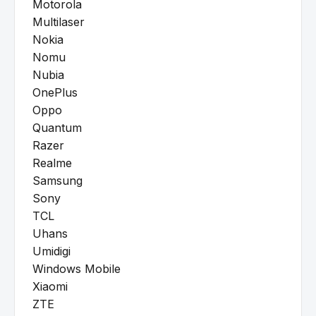
Motorola
Multilaser
Nokia
Nomu
Nubia
OnePlus
Oppo
Quantum
Razer
Realme
Samsung
Sony
TCL
Uhans
Umidigi
Windows Mobile
Xiaomi
ZTE