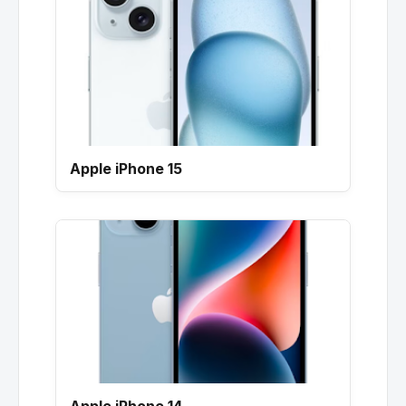
Apple iPhone 15
Apple iPhone 14