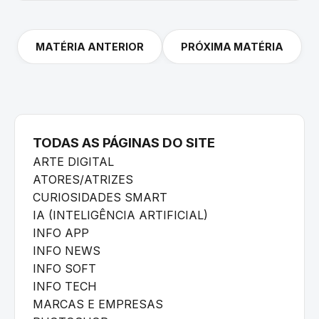
MATÉRIA ANTERIOR
PRÓXIMA MATÉRIA
TODAS AS PÁGINAS DO SITE
ARTE DIGITAL
ATORES/ATRIZES
CURIOSIDADES SMART
IA (INTELIGÊNCIA ARTIFICIAL)
INFO APP
INFO NEWS
INFO SOFT
INFO TECH
MARCAS E EMPRESAS