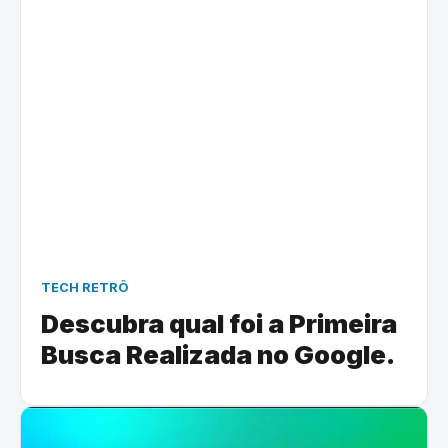
TECH RETRÔ
Descubra qual foi a Primeira
Busca Realizada no Google.