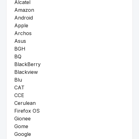
Alcatel
Amazon
Android
Apple
Archos
Asus
BGH
BQ
BlackBerry
Blackview
Blu
CAT
CCE
Cerulean
Firefox OS
Gionee
Gome
Google