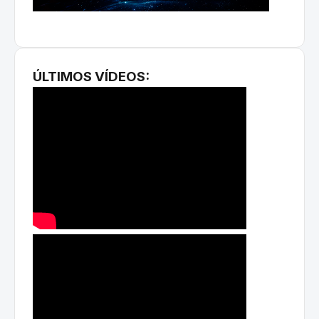
ÚLTIMOS VÍDEOS: