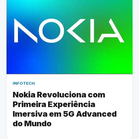
INFOTECH
Nokia Revoluciona com
Primeira Experiência
Imersiva em 5G Advanced
do Mundo