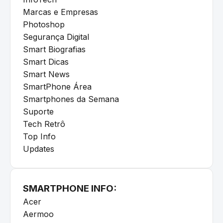
Marcas e Empresas
Photoshop
Segurança Digital
Smart Biografias
Smart Dicas
Smart News
SmartPhone Área
Smartphones da Semana
Suporte
Tech Retrô
Top Info
Updates
SMARTPHONE INFO:
Acer
Aermoo