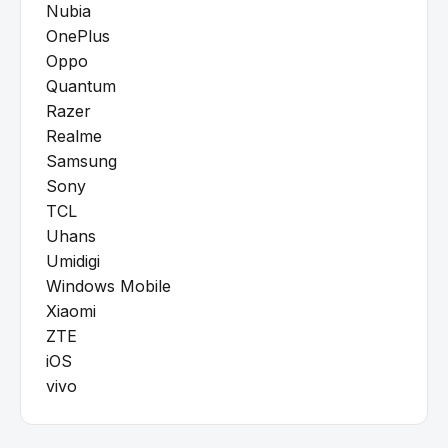
Nubia
OnePlus
Oppo
Quantum
Razer
Realme
Samsung
Sony
TCL
Uhans
Umidigi
Windows Mobile
Xiaomi
ZTE
iOS
vivo