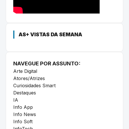
AS+ VISTAS DA SEMANA
NAVEGUE POR ASSUNTO:
Arte Digital
Atores/Atrizes
Curiosidades Smart
Destaques
IA
Info App
Info News
Info Soft
InfoTech