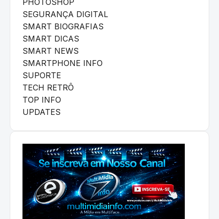
PHOTOSHOP
SEGURANÇA DIGITAL
SMART BIOGRAFIAS
SMART DICAS
SMART NEWS
SMARTPHONE INFO
SUPORTE
TECH RETRÔ
TOP INFO
UPDATES