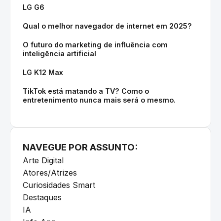
LG G6
Qual o melhor navegador de internet em 2025?
O futuro do marketing de influência com
inteligência artificial
LG K12 Max
TikTok está matando a TV? Como o
entretenimento nunca mais será o mesmo.
NAVEGUE POR ASSUNTO:
Arte Digital
Atores/Atrizes
Curiosidades Smart
Destaques
IA