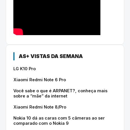
AS+ VISTAS DA SEMANA
LG K10 Pro
Xiaomi Redmi Note 6 Pro
Você sabe o que é ARPANET?, conheça mais
sobre a “mãe” da internet
Xiaomi Redmi Note 8/Pro
Nokia 10 dá as caras com 5 câmeras ao ser
comparado com o Nokia 9