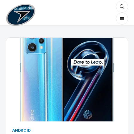
ANDROID