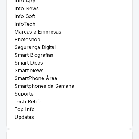
Info App
Info News
Info Soft
InfoTech
Marcas e Empresas
Photoshop
Segurança Digital
Smart Biografias
Smart Dicas
Smart News
SmartPhone Área
Smartphones da Semana
Suporte
Tech Retrô
Top Info
Updates