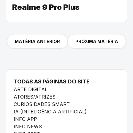
Realme 9 Pro Plus
MATÉRIA ANTERIOR
PRÓXIMA MATÉRIA
TODAS AS PÁGINAS DO SITE
ARTE DIGITAL
ATORES/ATRIZES
CURIOSIDADES SMART
IA (INTELIGÊNCIA ARTIFICIAL)
INFO APP
INFO NEWS