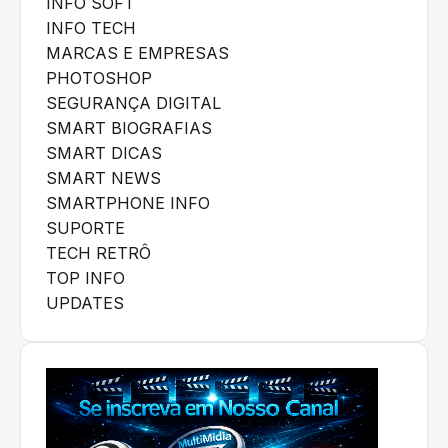
INFO SOFT
INFO TECH
MARCAS E EMPRESAS
PHOTOSHOP
SEGURANÇA DIGITAL
SMART BIOGRAFIAS
SMART DICAS
SMART NEWS
SMARTPHONE INFO
SUPORTE
TECH RETRÔ
TOP INFO
UPDATES