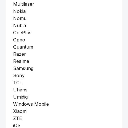
Multilaser
Nokia
Nomu
Nubia
OnePlus
Oppo
Quantum
Razer
Realme
Samsung
Sony
TCL
Uhans
Umidigi
Windows Mobile
Xiaomi
ZTE
iOS