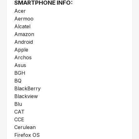
SMARTPHONE INFO:
Acer
Aermoo
Alcatel
Amazon
Android
Apple
Archos
Asus
BGH
BQ
BlackBerry
Blackview
Blu
CAT
CCE
Cerulean
Firefox OS