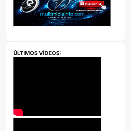
ÚLTIMOS VÍDEOS: