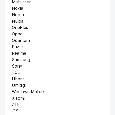
Multilaser
Nokia
Nomu
Nubia
OnePlus
Oppo
Quantum
Razer
Realme
Samsung
Sony
TCL
Uhans
Umidigi
Windows Mobile
Xiaomi
ZTE
iOS