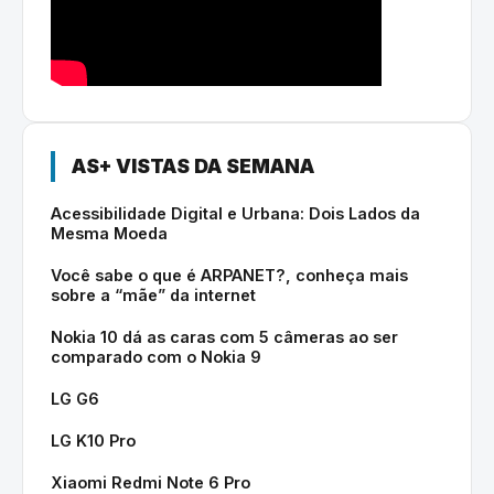
AS+ VISTAS DA SEMANA
Acessibilidade Digital e Urbana: Dois Lados da
Mesma Moeda
Você sabe o que é ARPANET?, conheça mais
sobre a “mãe” da internet
Nokia 10 dá as caras com 5 câmeras ao ser
comparado com o Nokia 9
LG G6
LG K10 Pro
Xiaomi Redmi Note 6 Pro