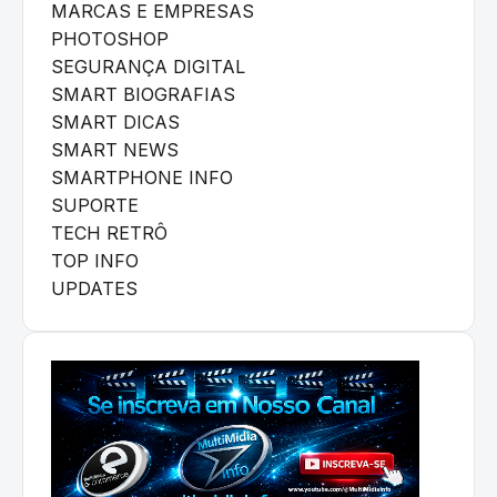
MARCAS E EMPRESAS
PHOTOSHOP
SEGURANÇA DIGITAL
SMART BIOGRAFIAS
SMART DICAS
SMART NEWS
SMARTPHONE INFO
SUPORTE
TECH RETRÔ
TOP INFO
UPDATES