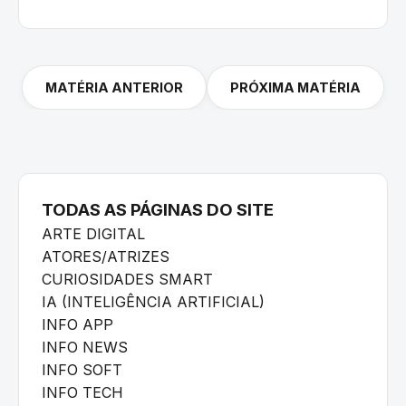
MATÉRIA ANTERIOR
PRÓXIMA MATÉRIA
TODAS AS PÁGINAS DO SITE
ARTE DIGITAL
ATORES/ATRIZES
CURIOSIDADES SMART
IA (INTELIGÊNCIA ARTIFICIAL)
INFO APP
INFO NEWS
INFO SOFT
INFO TECH