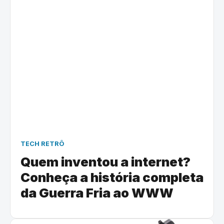
TECH RETRÔ
Quem inventou a internet?
Conheça a história completa
da Guerra Fria ao WWW