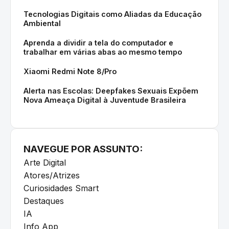
Tecnologias Digitais como Aliadas da Educação
Ambiental
Aprenda a dividir a tela do computador e
trabalhar em várias abas ao mesmo tempo
Xiaomi Redmi Note 8/Pro
Alerta nas Escolas: Deepfakes Sexuais Expõem
Nova Ameaça Digital à Juventude Brasileira
NAVEGUE POR ASSUNTO:
Arte Digital
Atores/Atrizes
Curiosidades Smart
Destaques
IA
Info App