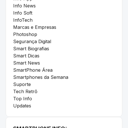
Info News
Info Soft
InfoTech
Marcas e Empresas
Photoshop
Segurança Digital
Smart Biografias
Smart Dicas
Smart News
SmartPhone Área
Smartphones da Semana
Suporte
Tech Retrô
Top Info
Updates