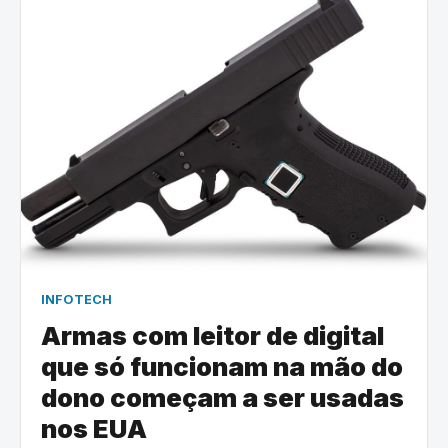
INFOTECH
Armas com leitor de digital
que só funcionam na mão do
dono começam a ser usadas
nos EUA