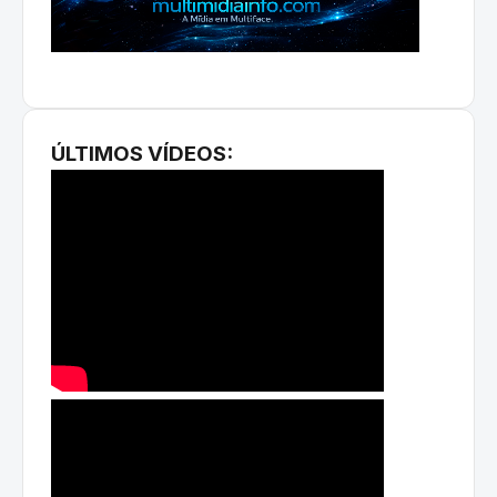
ÚLTIMOS VÍDEOS: