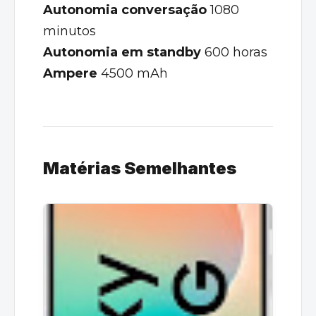
Autonomia conversação
1080
minutos
Autonomia em standby
600 horas
Ampere
4500 mAh
Matérias Semelhantes