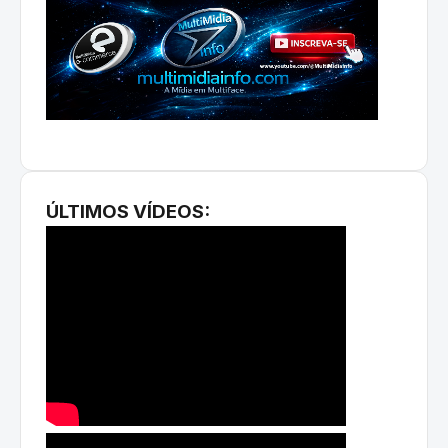
ÚLTIMOS VÍDEOS: