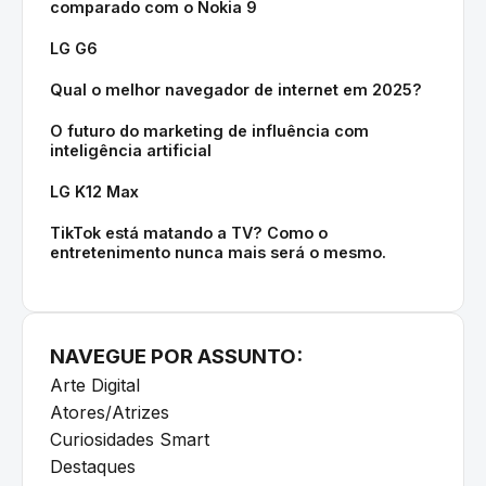
comparado com o Nokia 9
LG G6
Qual o melhor navegador de internet em 2025?
O futuro do marketing de influência com
inteligência artificial
LG K12 Max
TikTok está matando a TV? Como o
entretenimento nunca mais será o mesmo.
NAVEGUE POR ASSUNTO:
Arte Digital
Atores/Atrizes
Curiosidades Smart
Destaques