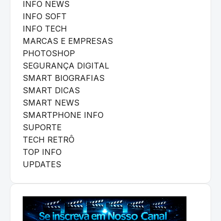
INFO NEWS
INFO SOFT
INFO TECH
MARCAS E EMPRESAS
PHOTOSHOP
SEGURANÇA DIGITAL
SMART BIOGRAFIAS
SMART DICAS
SMART NEWS
SMARTPHONE INFO
SUPORTE
TECH RETRÔ
TOP INFO
UPDATES