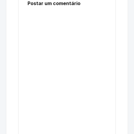
Postar um comentário