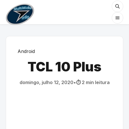
Android
TCL 10 Plus
domingo, julho 12, 2020
•
⏱️ 2 min leitura