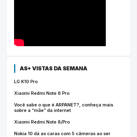
AS+ VISTAS DA SEMANA
LG K10 Pro
Xiaomi Redmi Note 6 Pro
Você sabe o que é ARPANET?, conheça mais
sobre a “mãe” da internet
Xiaomi Redmi Note 8/Pro
Nokia 10 dá as caras com 5 câmeras ao ser