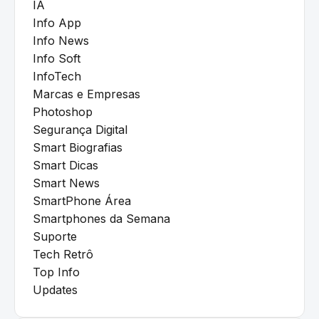
IA
Info App
Info News
Info Soft
InfoTech
Marcas e Empresas
Photoshop
Segurança Digital
Smart Biografias
Smart Dicas
Smart News
SmartPhone Área
Smartphones da Semana
Suporte
Tech Retrô
Top Info
Updates