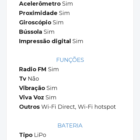
Acelerômetro
Sim
Proximidade
Sim
Giroscópio
Sim
Bússola
Sim
Impressão digital
Sim
FUNÇÕES
Radio FM
Sim
Tv
Não
Vibração
Sim
Viva Voz
Sim
Outros
Wi-Fi Direct, Wi-Fi hotspot
BATERIA
Tipo
LiPo