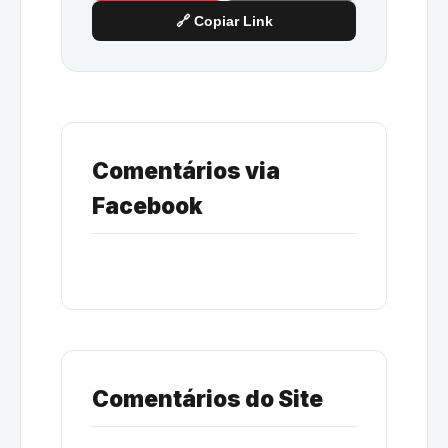
🔗 Copiar Link
Comentários via
Facebook
Comentários do Site