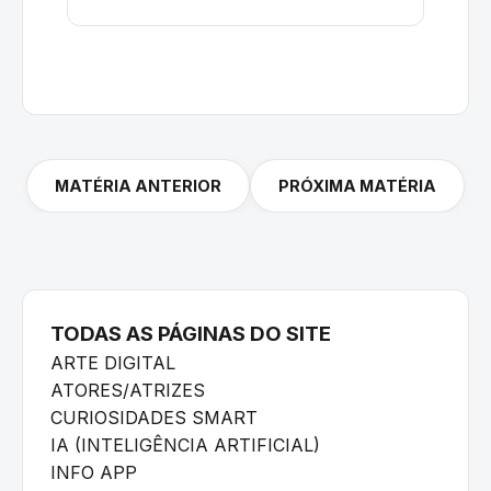
MATÉRIA ANTERIOR
PRÓXIMA MATÉRIA
TODAS AS PÁGINAS DO SITE
ARTE DIGITAL
ATORES/ATRIZES
CURIOSIDADES SMART
IA (INTELIGÊNCIA ARTIFICIAL)
INFO APP