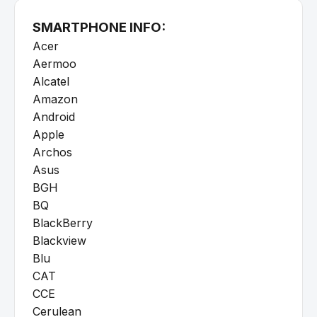
SMARTPHONE INFO:
Acer
Aermoo
Alcatel
Amazon
Android
Apple
Archos
Asus
BGH
BQ
BlackBerry
Blackview
Blu
CAT
CCE
Cerulean