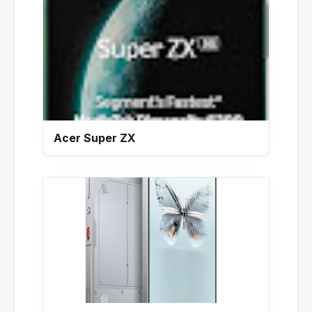
Acer Super ZX