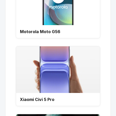
Motorola Moto G56
Xiaomi Civi 5 Pro