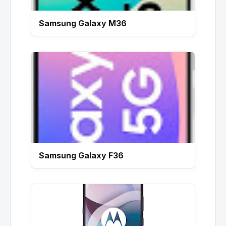
Samsung Galaxy M36
Samsung Galaxy F36