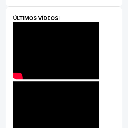
ÚLTIMOS VÍDEOS: