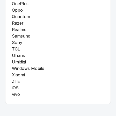
OnePlus
Oppo
Quantum
Razer
Realme
Samsung
Sony
TCL
Uhans
Umidigi
Windows Mobile
Xiaomi
ZTE
iOS
vivo