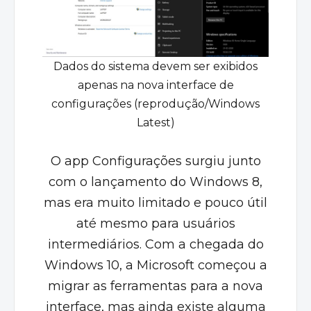
Dados do sistema devem ser exibidos
apenas na nova interface de
configurações (reprodução/Windows
Latest)
O app Configurações surgiu junto
com o lançamento do Windows 8,
mas era muito limitado e pouco útil
até mesmo para usuários
intermediários. Com a chegada do
Windows 10, a Microsoft começou a
migrar as ferramentas para a nova
interface, mas ainda existe alguma