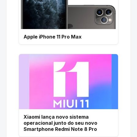
Apple iPhone 11 Pro Max
Xiaomi lança novo sistema
operacional junto do seu novo
Smartphone Redmi Note 8 Pro