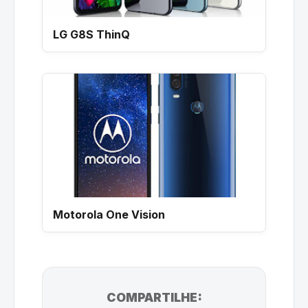
LG G8S ThinQ
Motorola One Vision
COMPARTILHE: