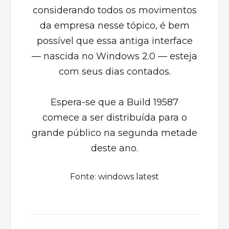
considerando todos os movimentos
da empresa nesse tópico, é bem
possível que essa antiga interface
— nascida no Windows 2.0 — esteja
com seus dias contados.
Espera-se que a Build 19587
comece a ser distribuída para o
grande público na segunda metade
deste ano.
Fonte:
windows latest