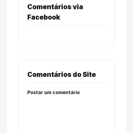
Comentários via
Facebook
Comentários do Site
Postar um comentário