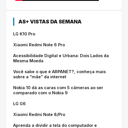
AS+ VISTAS DA SEMANA
LG K10 Pro
Xiaomi Redmi Note 6 Pro
Acessibilidade Digital e Urbana: Dois Lados da
Mesma Moeda
Você sabe o que é ARPANET?, conheça mais
sobre a “mãe” da internet
Nokia 10 dá as caras com 5 câmeras ao ser
comparado com o Nokia 9
LG G6
Xiaomi Redmi Note 8/Pro
Aprenda a dividir a tela do computador e