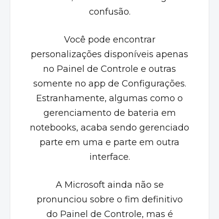
confusão.
Você pode encontrar
personalizações disponíveis apenas
no Painel de Controle e outras
somente no app de Configurações.
Estranhamente, algumas como o
gerenciamento de bateria em
notebooks, acaba sendo gerenciado
parte em uma e parte em outra
interface.
A Microsoft ainda não se
pronunciou sobre o fim definitivo
do Painel de Controle, mas é