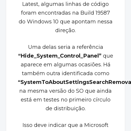
Latest, algumas linhas de código
foram encontradas na Build 19587
do Windows 10 que apontam nessa
direção.
Uma delas seria a referência
“Hide_System_Control_Panel”
que
aparece em algumas ocasiões. Há
também outra identificada como
“SystemToAboutSettingsSearchRemova
na mesma versão do SO que ainda
está em testes no primeiro círculo
de distribuição.
Isso deve indicar que a Microsoft