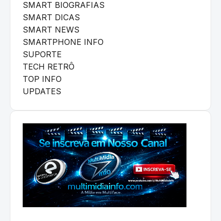
SMART BIOGRAFIAS
SMART DICAS
SMART NEWS
SMARTPHONE INFO
SUPORTE
TECH RETRÔ
TOP INFO
UPDATES