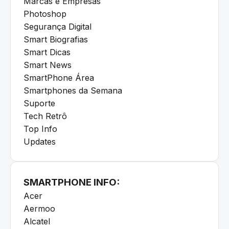
Marcas e Empresas
Photoshop
Segurança Digital
Smart Biografias
Smart Dicas
Smart News
SmartPhone Área
Smartphones da Semana
Suporte
Tech Retrô
Top Info
Updates
SMARTPHONE INFO:
Acer
Aermoo
Alcatel