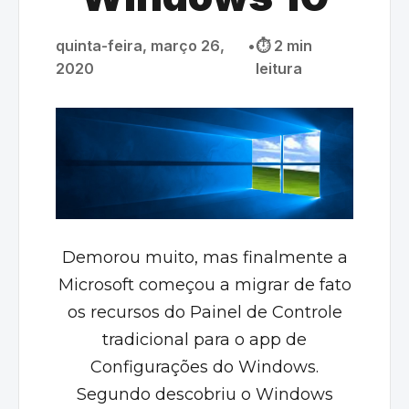
quinta-feira, março 26,
•
⏱️ 2 min
2020
leitura
Demorou muito, mas finalmente a
Microsoft começou a migrar de fato
os recursos do Painel de Controle
tradicional para o app de
Configurações do Windows.
Segundo descobriu o Windows