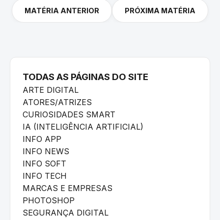
MATÉRIA ANTERIOR
PRÓXIMA MATÉRIA
TODAS AS PÁGINAS DO SITE
ARTE DIGITAL
ATORES/ATRIZES
CURIOSIDADES SMART
IA (INTELIGÊNCIA ARTIFICIAL)
INFO APP
INFO NEWS
INFO SOFT
INFO TECH
MARCAS E EMPRESAS
PHOTOSHOP
SEGURANÇA DIGITAL