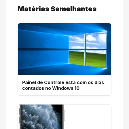
Matérias Semelhantes
Painel de Controle está com os dias
contados no Windows 10