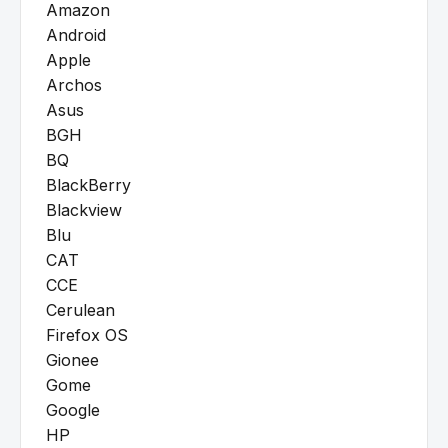
Amazon
Android
Apple
Archos
Asus
BGH
BQ
BlackBerry
Blackview
Blu
CAT
CCE
Cerulean
Firefox OS
Gionee
Gome
Google
HP