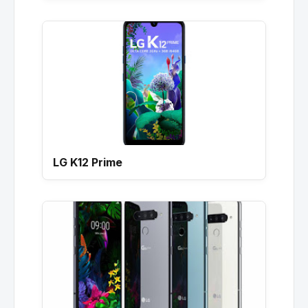
LG K12 Prime