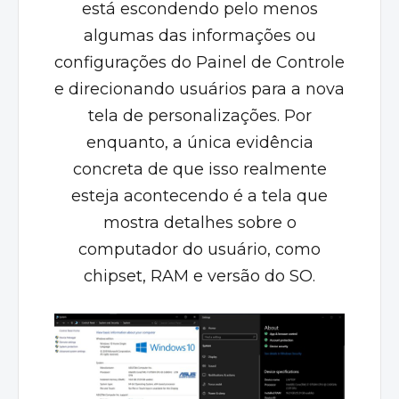
está escondendo pelo menos
algumas das informações ou
configurações do Painel de Controle
e direcionando usuários para a nova
tela de personalizações. Por
enquanto, a única evidência
concreta de que isso realmente
esteja acontecendo é a tela que
mostra detalhes sobre o
computador do usuário, como
chipset, RAM e versão do SO.