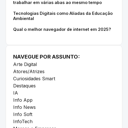
trabalhar em várias abas ao mesmo tempo
Tecnologias Digitais como Aliadas da Educação
Ambiental
Qual o melhor navegador de internet em 2025?
NAVEGUE POR ASSUNTO:
Arte Digital
Atores/Atrizes
Curiosidades Smart
Destaques
IA
Info App
Info News
Info Soft
InfoTech