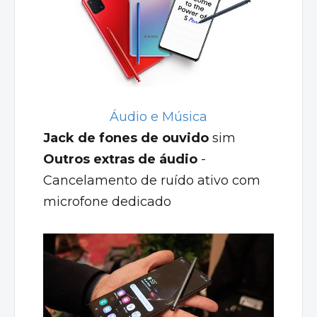
Áudio e Música
Jack de fones de ouvido
sim
Outros extras de áudio
-
Cancelamento de ruído ativo com
microfone dedicado