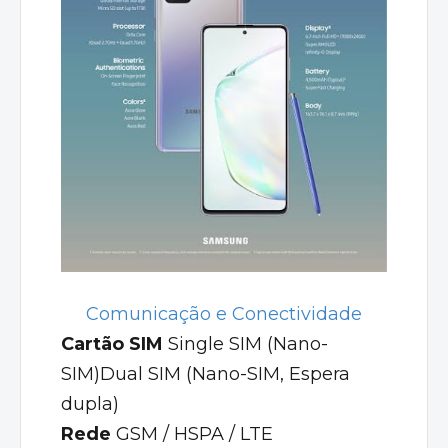
Comunicação e Conectividade
Cartão SIM
Single SIM (Nano-
SIM)Dual SIM (Nano-SIM, Espera
dupla)
Rede
GSM / HSPA / LTE