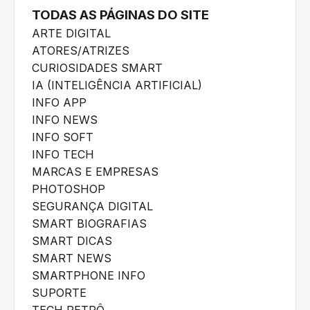
TODAS AS PÁGINAS DO SITE
ARTE DIGITAL
ATORES/ATRIZES
CURIOSIDADES SMART
IA (INTELIGÊNCIA ARTIFICIAL)
INFO APP
INFO NEWS
INFO SOFT
INFO TECH
MARCAS E EMPRESAS
PHOTOSHOP
SEGURANÇA DIGITAL
SMART BIOGRAFIAS
SMART DICAS
SMART NEWS
SMARTPHONE INFO
SUPORTE
TECH RETRÔ