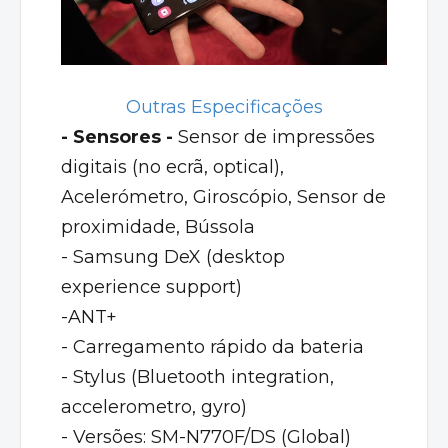
Outras Especificações
- Sensores -
Sensor de impressões
digitais (no ecrã, optical),
Acelerómetro, Giroscópio, Sensor de
proximidade, Bússola
- Samsung DeX (desktop
experience support)
-ANT+
- Carregamento rápido da bateria
- Stylus (Bluetooth integration,
accelerometro, gyro)
- Versões: SM-N770F/DS (Global)