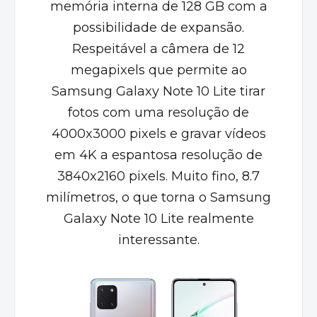
memória interna de 128 GB com a
possibilidade de expansão.
Respeitável a câmera de 12
megapixels que permite ao
Samsung Galaxy Note 10 Lite tirar
fotos com uma resolução de
4000x3000 pixels e gravar vídeos
em 4K a espantosa resolução de
3840x2160 pixels. Muito fino, 8.7
milímetros, o que torna o Samsung
Galaxy Note 10 Lite realmente
interessante.