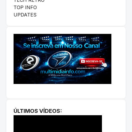
TOP INFO
UPDATES
ÚLTIMOS VÍDEOS: