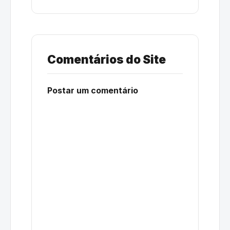
Comentários do Site
Postar um comentário