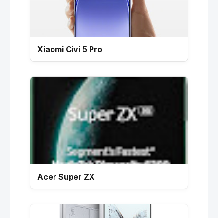
Xiaomi Civi 5 Pro
Acer Super ZX