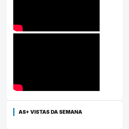
AS+ VISTAS DA SEMANA