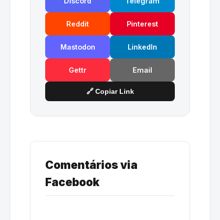
Discord
Telegram
Reddit
Pinterest
Mastodon
LinkedIn
Gettr
Email
🔗 Copiar Link
Comentários via
Facebook