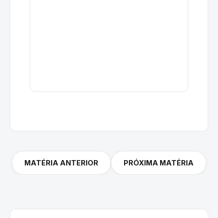
MATÉRIA ANTERIOR
PRÓXIMA MATÉRIA