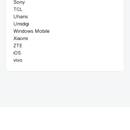
Sony
TCL
Uhans
Umidigi
Windows Mobile
Xiaomi
ZTE
iOS
vivo