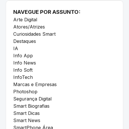
NAVEGUE POR ASSUNTO:
Arte Digital
Atores/Atrizes
Curiosidades Smart
Destaques
IA
Info App
Info News
Info Soft
InfoTech
Marcas e Empresas
Photoshop
Segurança Digital
Smart Biografias
Smart Dicas
Smart News
SmartPhone Área