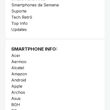
Smartphones da Semana
Suporte
Tech Retrô
Top Info
Updates
SMARTPHONE INFO:
Acer
Aermoo
Alcatel
Amazon
Android
Apple
Archos
Asus
BGH