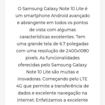
O Samsung Galaxy Note 10 Lite é
um smartp
hone Android avançado
e abrangente em todos os pontos
de vista com algumas
características excelentes. Tem
uma grande tela de 6.7 poleg
adas
com uma resolução de 2400x1080
pixels. As funcionalidades
oferecidas pelo Samsung Galaxy
Note 10 Lite são muitas e
inovadoras. Começando pelo LTE
4G que permite a transferência de
dados e excelente navegação na
internet. Enfatizamos a excelente