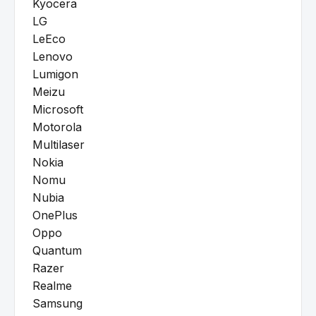
Kyocera
LG
LeEco
Lenovo
Lumigon
Meizu
Microsoft
Motorola
Multilaser
Nokia
Nomu
Nubia
OnePlus
Oppo
Quantum
Razer
Realme
Samsung