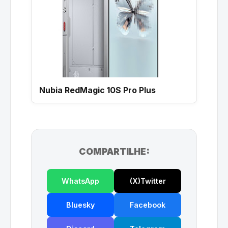
Nubia RedMagic 10S Pro Plus
COMPARTILHE:
WhatsApp
(X)Twitter
Bluesky
Facebook