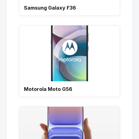
Samsung Galaxy F36
Motorola Moto G56