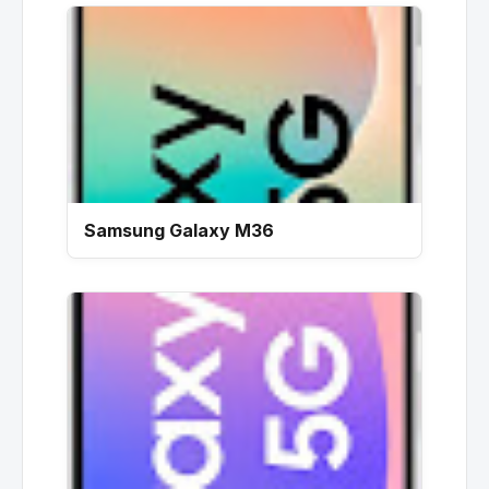
Samsung Galaxy M36