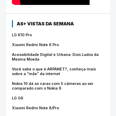
AS+ VISTAS DA SEMANA
LG K10 Pro
Xiaomi Redmi Note 6 Pro
Acessibilidade Digital e Urbana: Dois Lados da
Mesma Moeda
Você sabe o que é ARPANET?, conheça mais
sobre a “mãe” da internet
Nokia 10 dá as caras com 5 câmeras ao ser
comparado com o Nokia 9
LG G6
Xiaomi Redmi Note 8/Pro