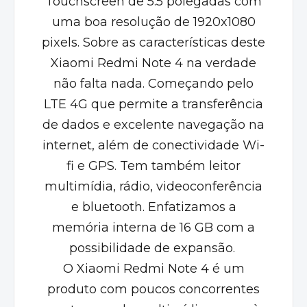
Touchscreen de 5.5 polegadas com
uma boa resolução de 1920x1080
pixels. Sobre as características deste
Xiaomi Redmi Note 4 na verdade
não falta nada. Começando pelo
LTE 4G que permite a transferência
de dados e excelente navegação na
internet, além de conectividade Wi-
fi e GPS. Tem também leitor
multimídia, rádio, videoconferência
e bluetooth. Enfatizamos a
memória interna de 16 GB com a
possibilidade de expansão.
O Xiaomi Redmi Note 4 é um
produto com poucos concorrentes