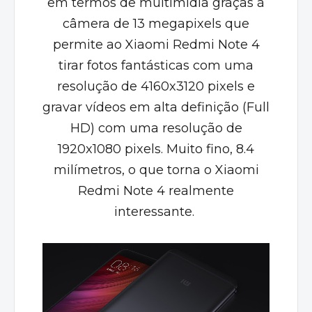
em termos de multimídia graças à
câmera de 13 megapixels que
permite ao Xiaomi Redmi Note 4
tirar fotos fantásticas com uma
resolução de 4160x3120 pixels e
gravar vídeos em alta definição (Full
HD) com uma resolução de
1920x1080 pixels. Muito fino, 8.4
milímetros, o que torna o Xiaomi
Redmi Note 4 realmente
interessante.