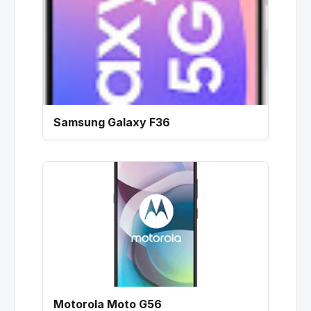
Samsung Galaxy F36
Motorola Moto G56