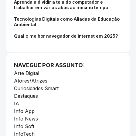
Aprenda a dividir a tela do computador e
trabalhar em várias abas ao mesmo tempo
Tecnologias Digitais como Aliadas da Educação
Ambiental
Qual o melhor navegador de internet em 2025?
NAVEGUE POR ASSUNTO:
Arte Digital
Atores/Atrizes
Curiosidades Smart
Destaques
IA
Info App
Info News
Info Soft
InfoTech