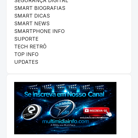
SEGURANÇA DIGITAL
SMART BIOGRAFIAS
SMART DICAS
SMART NEWS
SMARTPHONE INFO
SUPORTE
TECH RETRÔ
TOP INFO
UPDATES