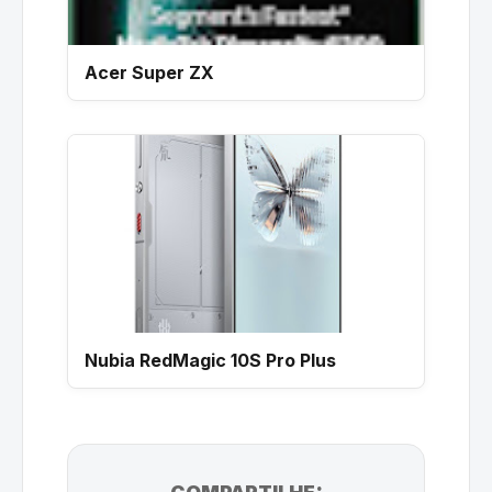
Acer Super ZX
Nubia RedMagic 10S Pro Plus