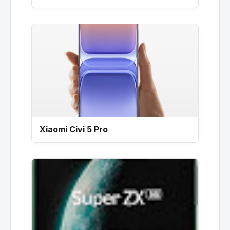
Xiaomi Civi 5 Pro