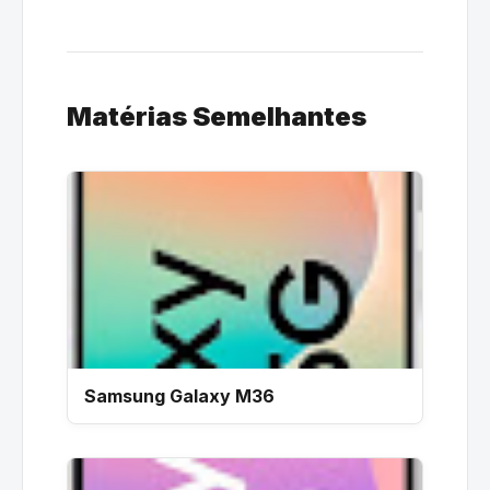
Matérias Semelhantes
Samsung Galaxy M36