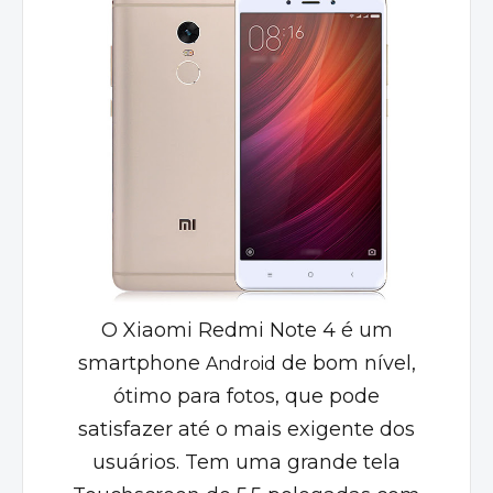
O Xiaomi Redmi Note 4 é um
smartphone
de bom nível,
Android
ótimo para fotos, que pode
satisfazer até o mais exigente dos
usuários. Tem uma grande tela