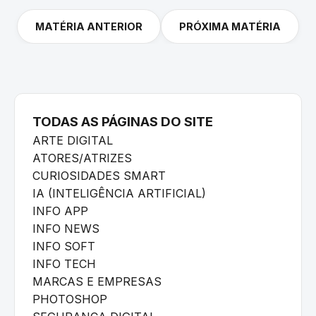
MATÉRIA ANTERIOR
PRÓXIMA MATÉRIA
TODAS AS PÁGINAS DO SITE
ARTE DIGITAL
ATORES/ATRIZES
CURIOSIDADES SMART
IA (INTELIGÊNCIA ARTIFICIAL)
INFO APP
INFO NEWS
INFO SOFT
INFO TECH
MARCAS E EMPRESAS
PHOTOSHOP