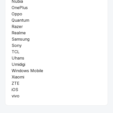
Nubia
OnePlus
Oppo
Quantum
Razer
Realme
Samsung
Sony
TCL
Uhans
Umidigi
Windows Mobile
Xiaomi
ZTE
iOS
vivo