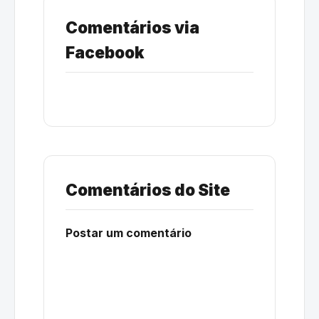
Comentários via
Facebook
Comentários do Site
Postar um comentário