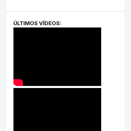
ÚLTIMOS VÍDEOS: