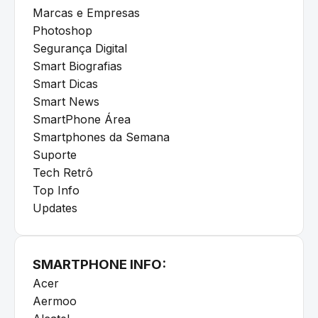
Marcas e Empresas
Photoshop
Segurança Digital
Smart Biografias
Smart Dicas
Smart News
SmartPhone Área
Smartphones da Semana
Suporte
Tech Retrô
Top Info
Updates
SMARTPHONE INFO:
Acer
Aermoo