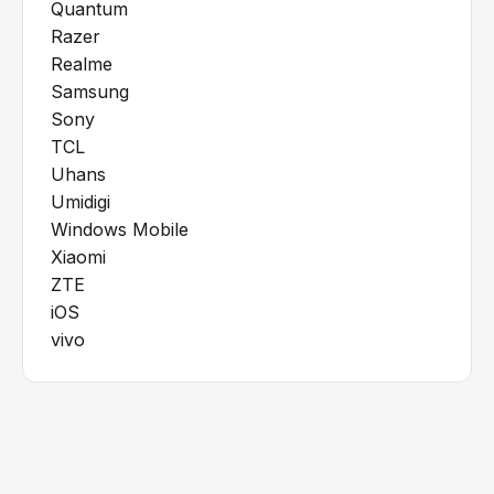
Quantum
Razer
Realme
Samsung
Sony
TCL
Uhans
Umidigi
Windows Mobile
Xiaomi
ZTE
iOS
vivo