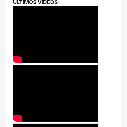
ÚLTIMOS VÍDEOS: