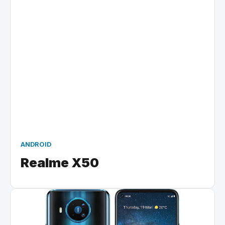
ANDROID
Realme X50