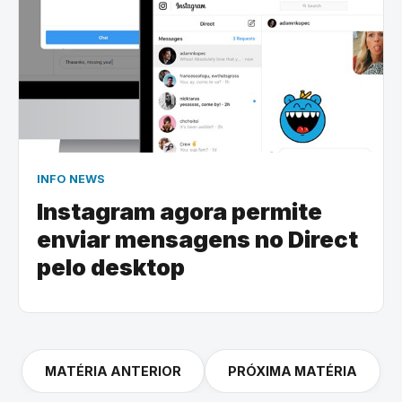
INFO NEWS
Instagram agora permite
enviar mensagens no Direct
pelo desktop
MATÉRIA ANTERIOR
PRÓXIMA MATÉRIA