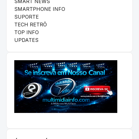
SMART NEWS
SMARTPHONE INFO
SUPORTE
TECH RETRÔ
TOP INFO
UPDATES