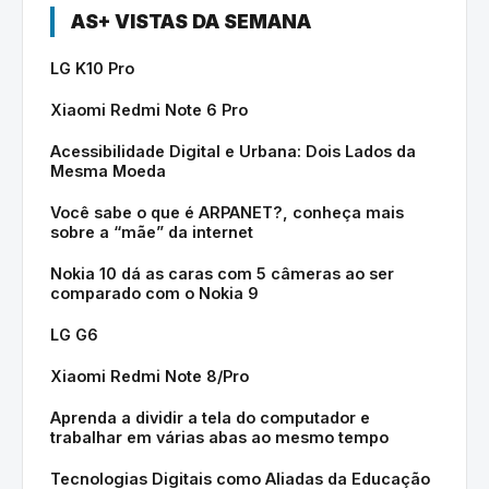
AS+ VISTAS DA SEMANA
LG K10 Pro
Xiaomi Redmi Note 6 Pro
Acessibilidade Digital e Urbana: Dois Lados da
Mesma Moeda
Você sabe o que é ARPANET?, conheça mais
sobre a “mãe” da internet
Nokia 10 dá as caras com 5 câmeras ao ser
comparado com o Nokia 9
LG G6
Xiaomi Redmi Note 8/Pro
Aprenda a dividir a tela do computador e
trabalhar em várias abas ao mesmo tempo
Tecnologias Digitais como Aliadas da Educação