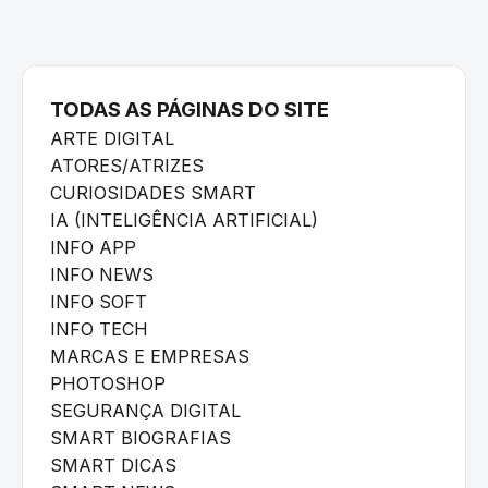
TODAS AS PÁGINAS DO SITE
ARTE DIGITAL
ATORES/ATRIZES
CURIOSIDADES SMART
IA (INTELIGÊNCIA ARTIFICIAL)
INFO APP
INFO NEWS
INFO SOFT
INFO TECH
MARCAS E EMPRESAS
PHOTOSHOP
SEGURANÇA DIGITAL
SMART BIOGRAFIAS
SMART DICAS