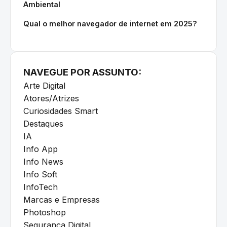
Ambiental
Qual o melhor navegador de internet em 2025?
NAVEGUE POR ASSUNTO:
Arte Digital
Atores/Atrizes
Curiosidades Smart
Destaques
IA
Info App
Info News
Info Soft
InfoTech
Marcas e Empresas
Photoshop
Segurança Digital