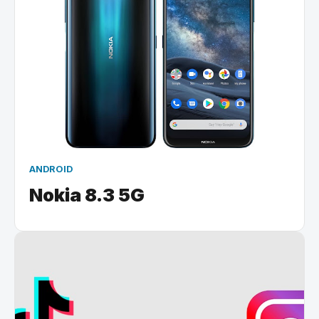
ANDROID
Nokia 8.3 5G