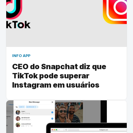
INFO APP
CEO do Snapchat diz que
TikTok pode superar
Instagram em usuários