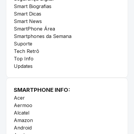
Smart Biografias
Smart Dicas
Smart News
SmartPhone Área
Smartphones da Semana
Suporte
Tech Retrô
Top Info
Updates
SMARTPHONE INFO:
Acer
Aermoo
Alcatel
Amazon
Android