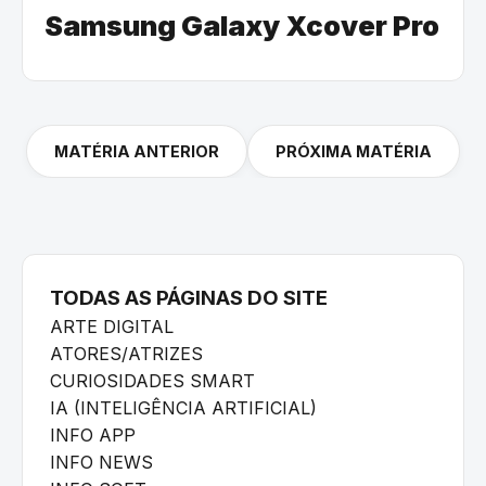
Samsung Galaxy Xcover Pro
MATÉRIA ANTERIOR
PRÓXIMA MATÉRIA
TODAS AS PÁGINAS DO SITE
ARTE DIGITAL
ATORES/ATRIZES
CURIOSIDADES SMART
IA (INTELIGÊNCIA ARTIFICIAL)
INFO APP
INFO NEWS