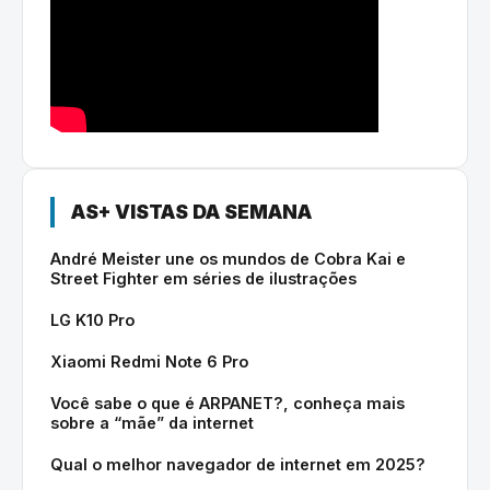
AS+ VISTAS DA SEMANA
André Meister une os mundos de Cobra Kai e
Street Fighter em séries de ilustrações
LG K10 Pro
Xiaomi Redmi Note 6 Pro
Você sabe o que é ARPANET?, conheça mais
sobre a “mãe” da internet
Qual o melhor navegador de internet em 2025?