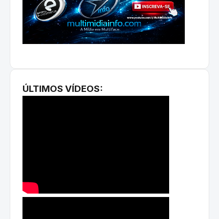
ÚLTIMOS VÍDEOS: