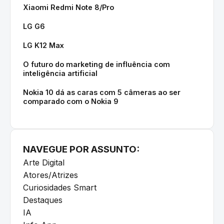
Xiaomi Redmi Note 8/Pro
LG G6
LG K12 Max
O futuro do marketing de influência com
inteligência artificial
Nokia 10 dá as caras com 5 câmeras ao ser
comparado com o Nokia 9
NAVEGUE POR ASSUNTO:
Arte Digital
Atores/Atrizes
Curiosidades Smart
Destaques
IA