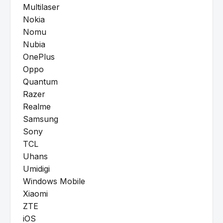
Multilaser
Nokia
Nomu
Nubia
OnePlus
Oppo
Quantum
Razer
Realme
Samsung
Sony
TCL
Uhans
Umidigi
Windows Mobile
Xiaomi
ZTE
iOS