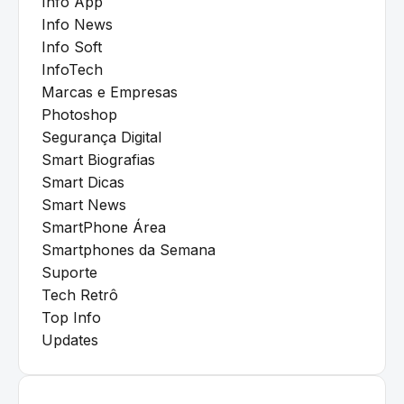
Info App
Info News
Info Soft
InfoTech
Marcas e Empresas
Photoshop
Segurança Digital
Smart Biografias
Smart Dicas
Smart News
SmartPhone Área
Smartphones da Semana
Suporte
Tech Retrô
Top Info
Updates