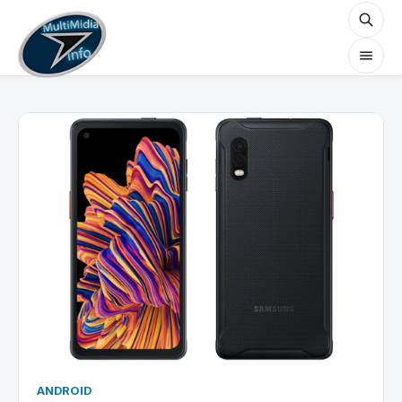
ANDROID