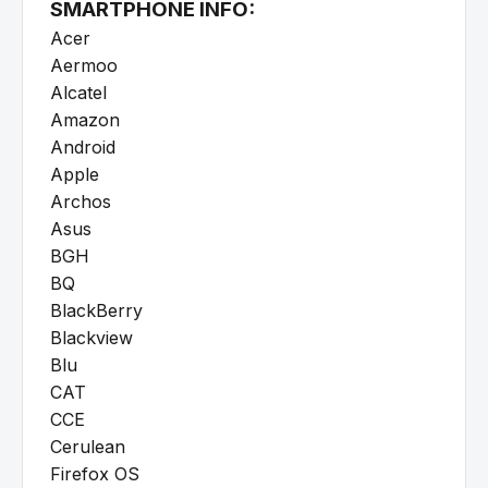
SMARTPHONE INFO:
Acer
Aermoo
Alcatel
Amazon
Android
Apple
Archos
Asus
BGH
BQ
BlackBerry
Blackview
Blu
CAT
CCE
Cerulean
Firefox OS