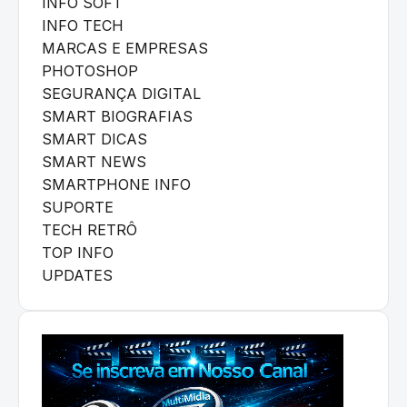
INFO SOFT
INFO TECH
MARCAS E EMPRESAS
PHOTOSHOP
SEGURANÇA DIGITAL
SMART BIOGRAFIAS
SMART DICAS
SMART NEWS
SMARTPHONE INFO
SUPORTE
TECH RETRÔ
TOP INFO
UPDATES