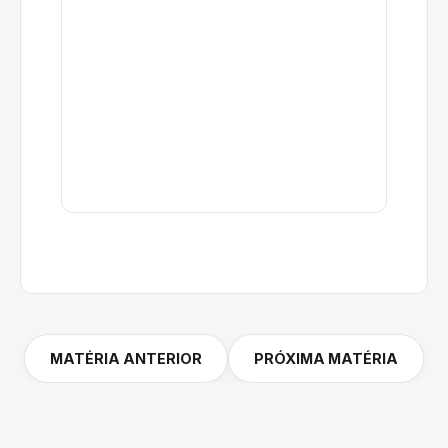
MATÉRIA ANTERIOR
PRÓXIMA MATÉRIA