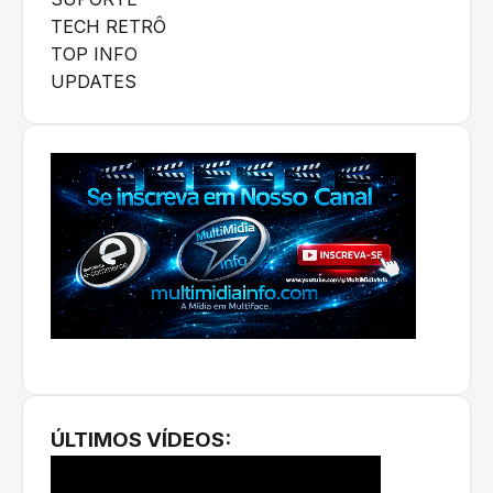
TECH RETRÔ
TOP INFO
UPDATES
ÚLTIMOS VÍDEOS: