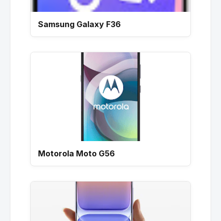
Samsung Galaxy F36
Motorola Moto G56