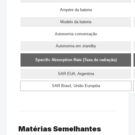
Ampére da bateria
Modelo da bateria
Autonomia conversação
Autonomia em standby
Specific Absorption Rate (Taxa de radiação)
SAR EUA, Argentina
SAR Brasil, União Européia
Matérias Semelhantes