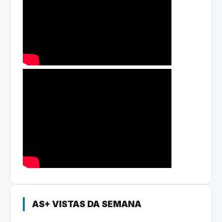
AS+ VISTAS DA SEMANA