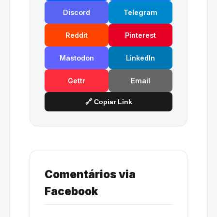
Discord
Telegram
Reddit
Pinterest
Mastodon
LinkedIn
Gettr
Email
🔗 Copiar Link
Comentários via
Facebook