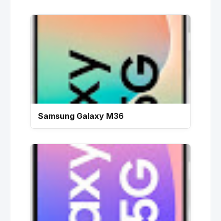
Samsung Galaxy M36