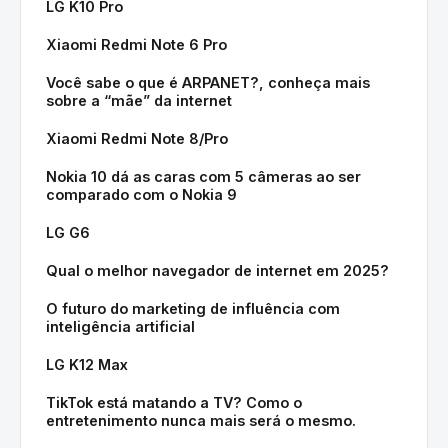
LG K10 Pro
Xiaomi Redmi Note 6 Pro
Você sabe o que é ARPANET?, conheça mais
sobre a “mãe” da internet
Xiaomi Redmi Note 8/Pro
Nokia 10 dá as caras com 5 câmeras ao ser
comparado com o Nokia 9
LG G6
Qual o melhor navegador de internet em 2025?
O futuro do marketing de influência com
inteligência artificial
LG K12 Max
TikTok está matando a TV? Como o
entretenimento nunca mais será o mesmo.