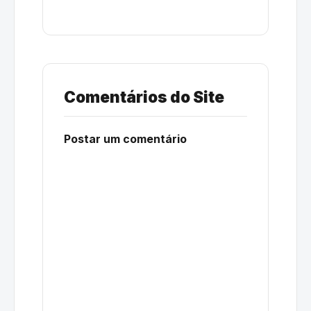
Comentários do Site
Postar um comentário