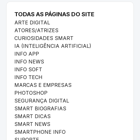
TODAS AS PÁGINAS DO SITE
ARTE DIGITAL
ATORES/ATRIZES
CURIOSIDADES SMART
IA (INTELIGÊNCIA ARTIFICIAL)
INFO APP
INFO NEWS
INFO SOFT
INFO TECH
MARCAS E EMPRESAS
PHOTOSHOP
SEGURANÇA DIGITAL
SMART BIOGRAFIAS
SMART DICAS
SMART NEWS
SMARTPHONE INFO
SUPORTE