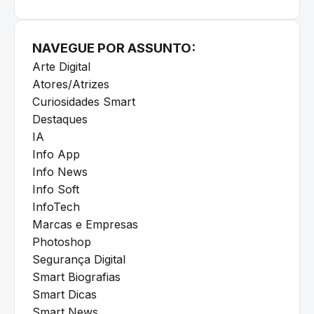
NAVEGUE POR ASSUNTO:
Arte Digital
Atores/Atrizes
Curiosidades Smart
Destaques
IA
Info App
Info News
Info Soft
InfoTech
Marcas e Empresas
Photoshop
Segurança Digital
Smart Biografias
Smart Dicas
Smart News