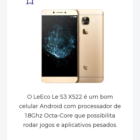
O LeEco Le S3 X522 é um bom
celular Android com processador de
1.8Ghz Octa-Core que possibilita
rodar jogos e aplicativos pesados.