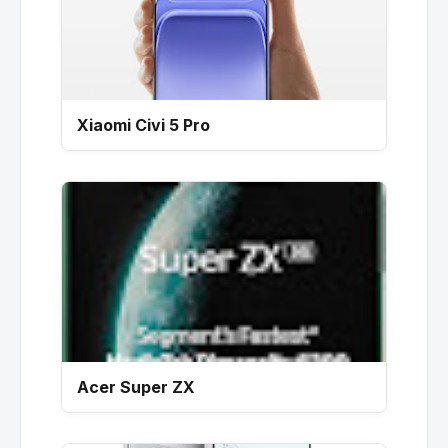
Xiaomi Civi 5 Pro
Acer Super ZX